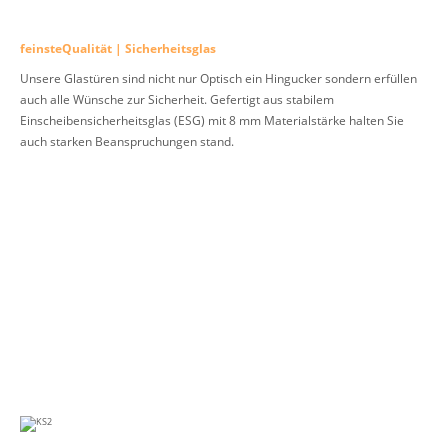
feinsteQualität | Sicherheitsglas
Unsere Glastüren sind nicht nur Optisch ein Hingucker sondern erfüllen
auch alle Wünsche zur Sicherheit. Gefertigt aus stabilem
Einscheibensicherheitsglas (ESG) mit 8 mm Materialstärke halten Sie
auch starken Beanspruchungen stand.