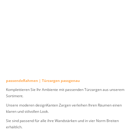
passendeRahmen | Türzargen passgenau
Komplettieren Sie Ihr Ambiente mit passenden Türzargen aus unserem
Sortiment.
Unsere moderen designKanten Zargen verleihen Ihren Räumen einen
klaren und stilvollen Look.
Sie sind passend für alle ihre Wandstärken und in vier Norm Breiten
erhältlich.