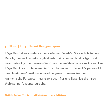
griffFest | Türgriffe mit Designanspruch
Türgriffe sind weit mehr als nur einfaches Zubehör. Sie sind die feinen
Details, die das Erscheinungsbild jeder Tür entscheidend prägen und
vervollständigen. In unserem Sortiment finden Sie eine breite Auswahl an
Türgriffen in verschiedenen Designs, die perfekt zu jeder Tür passen. Mit
verschiedenen Oberflächenveredelungen sorgen wir für eine
harmonische Farbabstimmung zwischen Tür und Beschlag die Ihren
Wohnstil perfekt unterstreicht.
Griffstücke für Schließkästen blackEdition