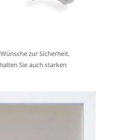
 Wünsche zur Sicherheit.
halten Sie auch starken