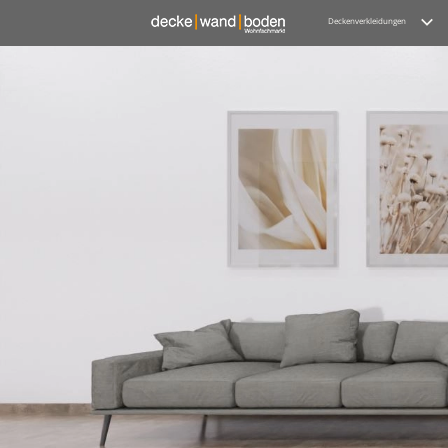
Deckenverkleidungen