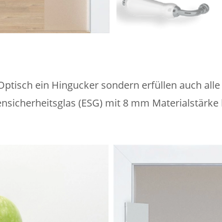
Optisch ein Hingucker sondern erfüllen auch alle
ensicherheitsglas (ESG) mit 8 mm Materialstärke 