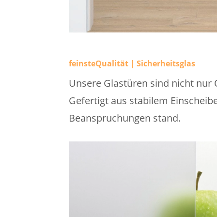
feinsteQualität | Sicherheitsglas
Unsere Glastüren sind nicht nur 
Gefertigt aus stabilem Einscheib
Beanspruchungen stand.