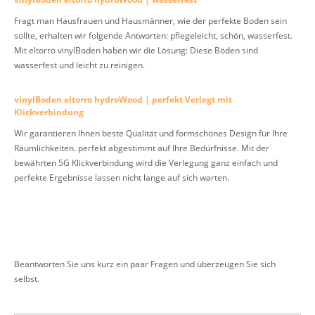
Fragt man Hausfrauen und Hausmänner, wie der perfekte Boden sein
sollte, erhalten wir folgende Antworten: pflegeleicht, schön, wasserfest.
Mit eltorro vinylBoden haben wir die Lösung: Diese Böden sind
wasserfest und leicht zu reinigen.
vinylBoden eltorro hydroWood | perfekt Verlegt mit
Klickverbindung
Wir garantieren Ihnen beste Qualität und formschönes Design für Ihre
Räumlichkeiten. perfekt abgestimmt auf Ihre Bedürfnisse. Mit der
bewährten 5G Klickverbindung wird die Verlegung ganz einfach und
perfekte Ergebnisse lassen nicht lange auf sich warten.
Beantworten Sie uns kurz ein paar Fragen und überzeugen Sie sich
selbst.