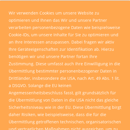
Wir verwenden Cookies um unsere Website zu
optimieren und Ihnen das Wir und unsere Partner
verarbeiten personenbezogene Daten wie beispielsweise
Cookie-IDs, um unsere Inhalte für Sie zu optimieren und
an Ihre Interessen anzupassen. Dabei fragen wir aktiv
Ihre Geräteeigenschaften zur Identifikation ab. Hierzu
benötigen wir und unsere Partner fortan Ihre
Zustimmung. Diese umfasst auch Ihre Einwilligung in die
Übermittlung bestimmter personenbezogener Daten in
Drittländer, insbesondere die USA, nach Art. 49 Abs. 1 lit.
a DSGVO. Solange die EU keinen
Angemessenheitsbeschluss fasst, gilt grundsätzlich für
die Übermittlung von Daten in die USA nicht das gleiche
Sicherheitsniveau wie in der EU. Diese Übermittlung birgt
daher Risiken, wie beispielsweise, dass die für die
Übermittlung getroffenen technischen, organisatorischen
und vertraglichen Maßnahmen nicht ausreichen, um zu