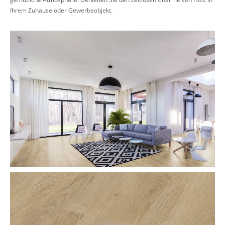
Ihrem Zuhause oder Gewerbeobjekt.