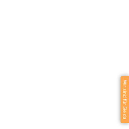
Wir sind für Sie da