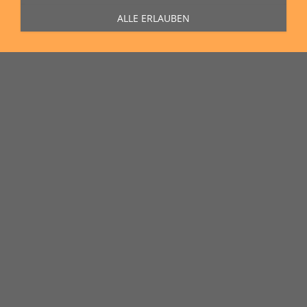
ALLE ERLAUBEN