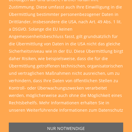
Zustimmung. Diese umfasst auch Ihre Einwilligung in die
Übermittlung bestimmter personenbezogener Daten in
Drittländer, insbesondere die USA, nach Art. 49 Abs. 1 lit.
a DSGVO. Solange die EU keinen
Angemessenheitsbeschluss fasst, gilt grundsätzlich für
die Übermittlung von Daten in die USA nicht das gleiche
Sicherheitsniveau wie in der EU. Diese Übermittlung birgt
daher Risiken, wie beispielsweise, dass die für die
Übermittlung getroffenen technischen, organisatorischen
und vertraglichen Maßnahmen nicht ausreichen, um zu
verhindern, dass Ihre Daten von öffentlichen Stellen zu
Kontroll- oder Überwachungszwecken verarbeitet
werden, möglicherweise auch ohne die Möglichkeit eines
Rechtsbehelfs. Mehr Informationen erhalten Sie in
unseren
Weiterführende Informationen zum Datenschutz
NUR NOTWENDIGE