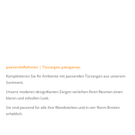
passendeRahmen | Türzargen passgenau
Komplettieren Sie Ihr Ambiente mit passenden Türzargen aus unserem
Sortiment.
Unsere moderen designKanten Zargen verleihen Ihren Räumen einen
klaren und stilvollen Look.
Sie sind passend für alle ihre Wandstärken und in vier Norm Breiten
erhältlich.