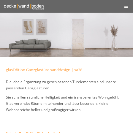
glasEdition Ganzglastüre sanddesign | sa38
Die ideale Ergänzung zu geschlossenen Türelementen sind unsere
passenden Ganzglastüren.
Sie schaffen räumliche Helligkeit und ein transparentes Wohngefühl.
Glas verbindet Räume miteinander und lässt besonders kleine
Wohnbereiche heller und großzügiger wirken.