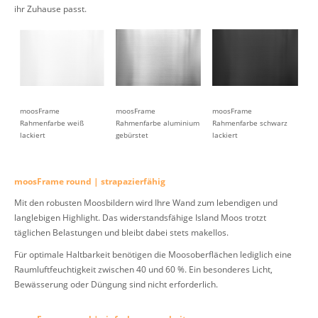
ihr Zuhause passt.
moosFrame
moosFrame
moosFrame
Rahmenfarbe weiß
Rahmenfarbe aluminium
Rahmenfarbe schwarz
lackiert
gebürstet
lackiert
moosFrame round | strapazierfähig
Mit den robusten Moosbildern wird Ihre Wand zum lebendigen und
langlebigen Highlight. Das widerstandsfähige Island Moos trotzt
täglichen Belastungen und bleibt dabei stets makellos.
Für optimale Haltbarkeit benötigen die Moosoberflächen lediglich eine
Raumluftfeuchtigkeit zwischen 40 und 60 %. Ein besonderes Licht,
Bewässerung oder Düngung sind nicht erforderlich.