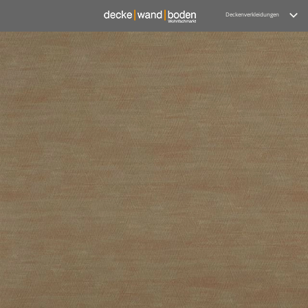
Deckenverkleidungen