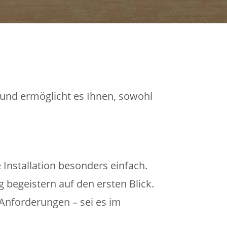
 und ermöglicht es Ihnen, sowohl
Installation besonders einfach.
begeistern auf den ersten Blick.
 Anforderungen – sei es im