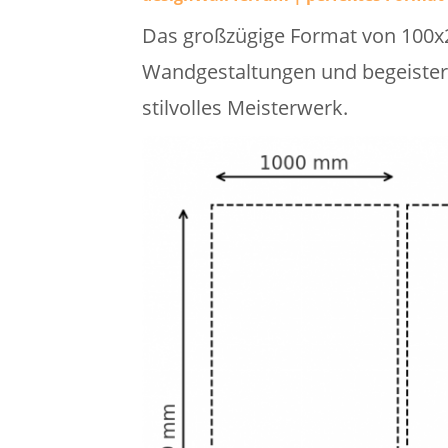
Das großzügige Format von 100x2
Wandgestaltungen und begeistern
stilvolles Meisterwerk.