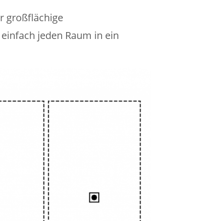
r großflächige
einfach jeden Raum in ein