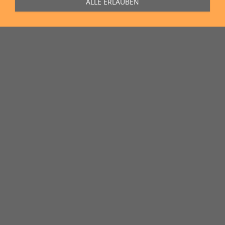
ALLE ERLAUBEN