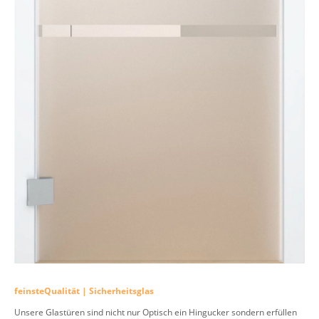
feinsteQualität | Sicherheitsglas
Unsere Glastüren sind nicht nur Optisch ein Hingucker sondern erfüllen