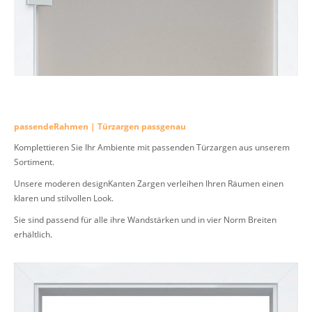
passendeRahmen | Türzargen passgenau
Komplettieren Sie Ihr Ambiente mit passenden Türzargen aus unserem
Sortiment.
Unsere moderen designKanten Zargen verleihen Ihren Räumen einen
klaren und stilvollen Look.
Sie sind passend für alle ihre Wandstärken und in vier Norm Breiten
erhältlich.