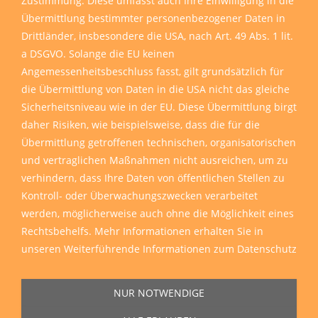
Zustimmung. Diese umfasst auch Ihre Einwilligung in die
Übermittlung bestimmter personenbezogener Daten in
Drittländer, insbesondere die USA, nach Art. 49 Abs. 1 lit.
a DSGVO. Solange die EU keinen
Angemessenheitsbeschluss fasst, gilt grundsätzlich für
die Übermittlung von Daten in die USA nicht das gleiche
Sicherheitsniveau wie in der EU. Diese Übermittlung birgt
daher Risiken, wie beispielsweise, dass die für die
Übermittlung getroffenen technischen, organisatorischen
und vertraglichen Maßnahmen nicht ausreichen, um zu
verhindern, dass Ihre Daten von öffentlichen Stellen zu
Kontroll- oder Überwachungszwecken verarbeitet
werden, möglicherweise auch ohne die Möglichkeit eines
Rechtsbehelfs. Mehr Informationen erhalten Sie in
unseren
Weiterführende Informationen zum Datenschutz
NUR NOTWENDIGE