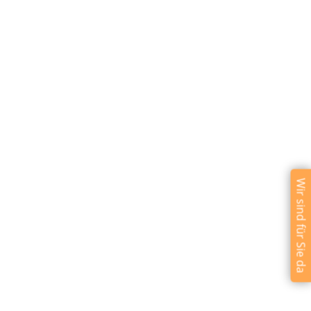
Wir sind für Sie da