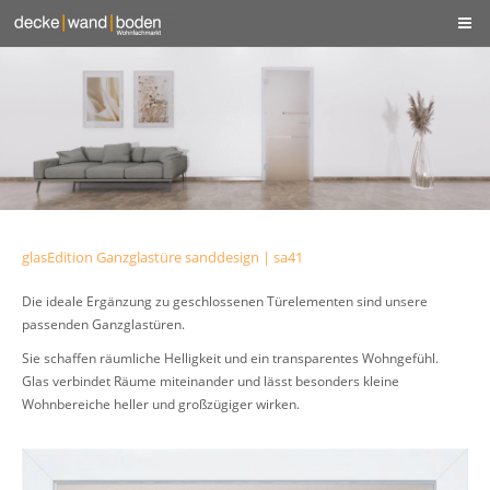
glasEdition Ganzglastüre sanddesign | sa41
Die ideale Ergänzung zu geschlossenen Türelementen sind unsere
passenden Ganzglastüren.
Sie schaffen räumliche Helligkeit und ein transparentes Wohngefühl.
Glas verbindet Räume miteinander und lässt besonders kleine
Wohnbereiche heller und großzügiger wirken.