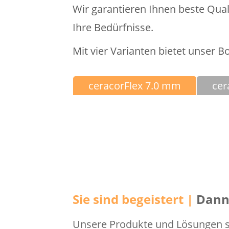
Wir garantieren Ihnen beste Qua
Ihre Bedürfnisse.
Mit vier Varianten bietet unser 
ceracorFlex 7.0 mm
cer
Sie sind begeistert |
Dann 
Unsere Produkte und Lösungen si