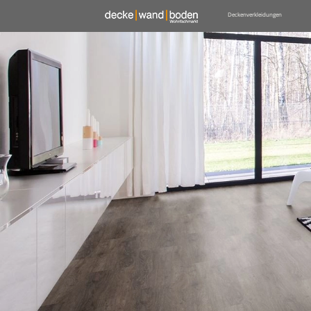
Deckenverkleidungen