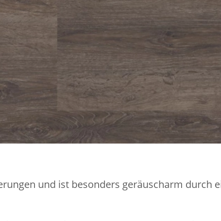
derungen und ist besonders geräuscharm durch ei