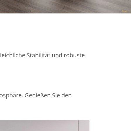
eichliche Stabilität und robuste
osphäre. Genießen Sie den