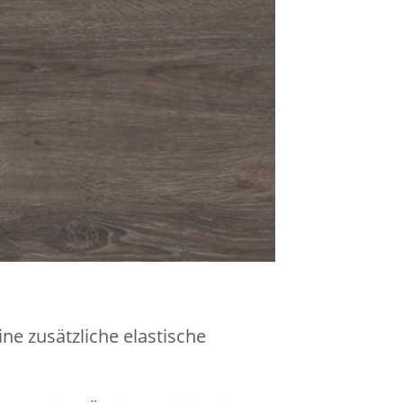
ne zusätzliche elastische