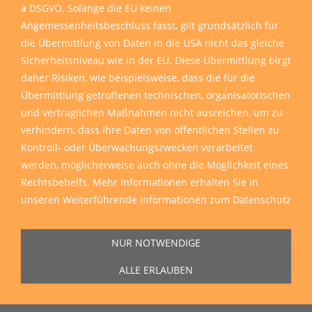
a DSGVO. Solange die EU keinen
Angemessenheitsbeschluss fasst, gilt grundsätzlich für
die Übermittlung von Daten in die USA nicht das gleiche
Sicherheitsniveau wie in der EU. Diese Übermittlung birgt
daher Risiken, wie beispielsweise, dass die für die
Übermittlung getroffenen technischen, organisatorischen
und vertraglichen Maßnahmen nicht ausreichen, um zu
verhindern, dass Ihre Daten von öffentlichen Stellen zu
Kontroll- oder Überwachungszwecken verarbeitet
werden, möglicherweise auch ohne die Möglichkeit eines
Rechtsbehelfs. Mehr Informationen erhalten Sie in
unseren
Weiterführende Informationen zum Datenschutz
NUR NOTWENDIGE
ALLE ERLAUBEN