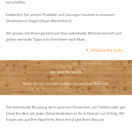
verschaffen.
Entdecken Sie unsere Produkte und Lösungen hautnah in unserem
Showroom in Siegen (Kaan Marienborn)
Wir planen mit Ihnen gemeinsam Ihre individuelle Wohnlandschaft und
geben wertvolle Tipps zum Einrichten nach Maß.
Erfahren Sie mehr ...
Wir sind für Sie da
Rufen Sie uns an oder senden Sie uns eine Nachricht
Die Individuelle Beratung ob in unserem Showroom, am Telefon oder per
Email bei dem wir jedes Detail bedenken ist Ihr Schlüssel zum Erfolg. Wir
freuen uns auf Ihre Nachricht, Ihren Anruf und Ihren Besuch.