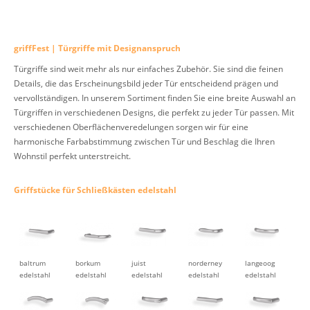
griffFest | Türgriffe mit Designanspruch
Türgriffe sind weit mehr als nur einfaches Zubehör. Sie sind die feinen
Details, die das Erscheinungsbild jeder Tür entscheidend prägen und
vervollständigen. In unserem Sortiment finden Sie eine breite Auswahl an
Türgriffen in verschiedenen Designs, die perfekt zu jeder Tür passen. Mit
verschiedenen Oberflächenveredelungen sorgen wir für eine
harmonische Farbabstimmung zwischen Tür und Beschlag die Ihren
Wohnstil perfekt unterstreicht.
Griffstücke für Schließkästen edelstahl
baltrum
borkum
juist
norderney
langeoog
edelstahl
edelstahl
edelstahl
edelstahl
edelstahl