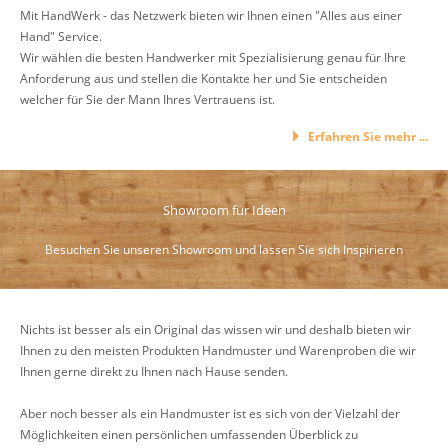
Mit HandWerk - das Netzwerk bieten wir Ihnen einen "Alles aus einer
Hand" Service.
Wir wählen die besten Handwerker mit Spezialisierung genau für Ihre
Anforderung aus und stellen die Kontakte her und Sie entscheiden
welcher für Sie der Mann Ihres Vertrauens ist.
Erfahren Sie mehr ...
Showroom für Ideen
Besuchen Sie unseren Showroom und lassen Sie sich Inspirieren
Nichts ist besser als ein Original das wissen wir und deshalb bieten wir
Ihnen zu den meisten Produkten Handmuster und Warenproben die wir
Ihnen gerne direkt zu Ihnen nach Hause senden.
Aber noch besser als ein Handmuster ist es sich von der Vielzahl der
Möglichkeiten einen persönlichen umfassenden Überblick zu