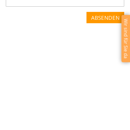
Wir sind für Sie da