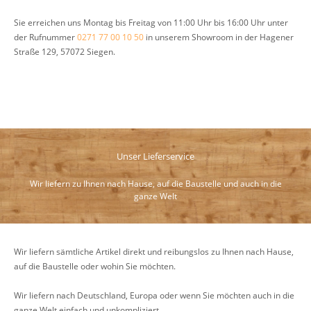
Sie erreichen uns Montag bis Freitag von 11:00 Uhr bis 16:00 Uhr unter
der Rufnummer
0271 77 00 10 50
in unserem Showroom in der Hagener
Straße 129, 57072 Siegen.
Unser Lieferservice
Wir liefern zu Ihnen nach Hause, auf die Baustelle und auch in die
ganze Welt
Wir liefern sämtliche Artikel direkt und reibungslos zu Ihnen nach Hause,
auf die Baustelle oder wohin Sie möchten.
Wir liefern nach Deutschland, Europa oder wenn Sie möchten auch in die
ganze Welt einfach und unkompliziert.