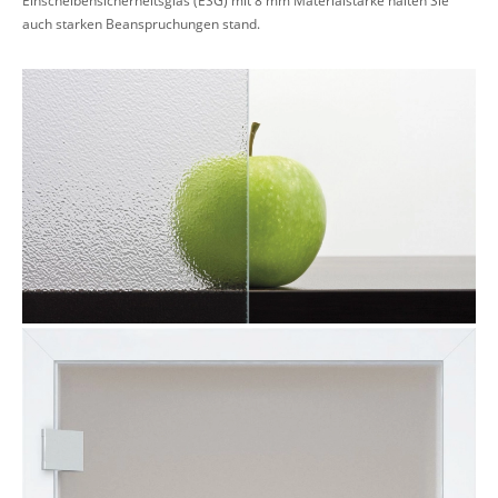
auch starken Beanspruchungen stand.