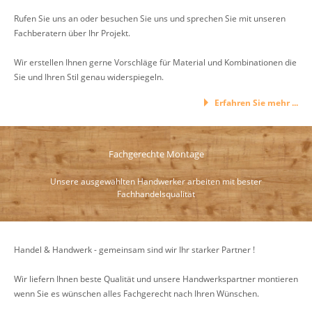
Rufen Sie uns an oder besuchen Sie uns und sprechen Sie mit unseren
Fachberatern über Ihr Projekt.
Wir erstellen Ihnen gerne Vorschläge für Material und Kombinationen die
Sie und Ihren Stil genau widerspiegeln.
Erfahren Sie mehr ...
Fachgerechte Montage
Unsere ausgewählten Handwerker arbeiten mit bester
Fachhandelsqualität
Handel & Handwerk - gemeinsam sind wir Ihr starker Partner !
Wir liefern Ihnen beste Qualität und unsere Handwerkspartner montieren
wenn Sie es wünschen alles Fachgerecht nach Ihren Wünschen.