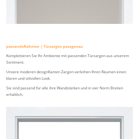
passendeRahmen | Türzargen passgenau
Komplettieren Sie Ihr Ambiente mit passenden Türzargen aus unserem
Sortiment.
Unsere moderen designKanten Zargen verleihen Ihren Räumen einen
klaren und stilvollen Look.
Sie sind passend für alle ihre Wandstärken und in vier Norm Breiten
erhältlich.