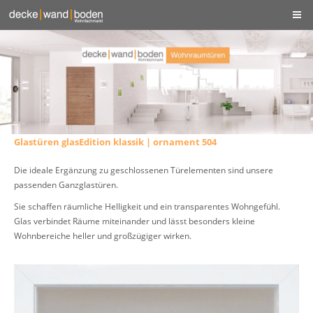
Glastüren glasEdition klassik | ornament 504
Die ideale Ergänzung zu geschlossenen Türelementen sind unsere
passenden Ganzglastüren.
Sie schaffen räumliche Helligkeit und ein transparentes Wohngefühl.
Glas verbindet Räume miteinander und lässt besonders kleine
Wohnbereiche heller und großzügiger wirken.