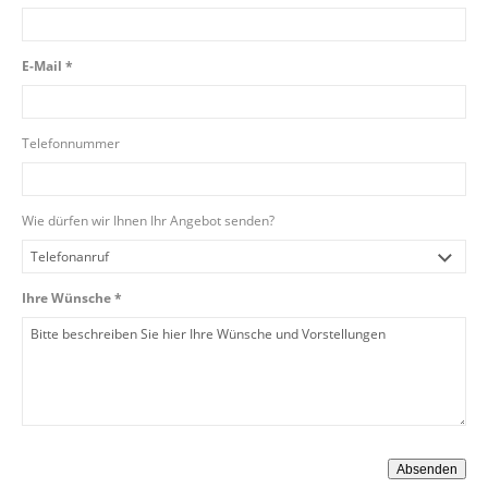
E-Mail *
Telefonnummer
Wie dürfen wir Ihnen Ihr Angebot senden?
Ihre Wünsche *