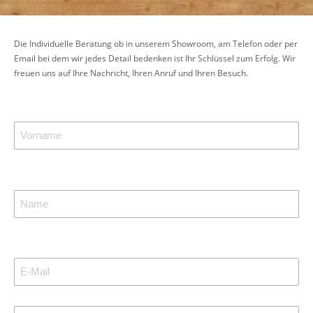
Die Individuelle Beratung ob in unserem Showroom, am Telefon oder per
Email bei dem wir jedes Detail bedenken ist Ihr Schlüssel zum Erfolg. Wir
freuen uns auf Ihre Nachricht, Ihren Anruf und Ihren Besuch.