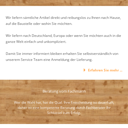
Wir liefern sämtliche Artikel direkt und reibungslos zu Ihnen nach Hause,
auf die Baustelle oder wohin Sie möchten.
Wir liefern nach Deutschland, Europa oder wenn Sie möchten auch in die
ganze Welt einfach und unkompliziert.
Damit Sie immer informiert bleiben erhalten Sie selbstverständlich von
unserem Service Team eine Anmeldung der Lieferung.
Erfahren Sie mehr ...
Beratung vom Fachmann
Wer die Wahl hat, hat die Qual. Ihre Entscheidung ist dauerhaft,
daher ist eine kompetente Beratung durch Fachberater Ihr
Schlüssel zum Erfolg.