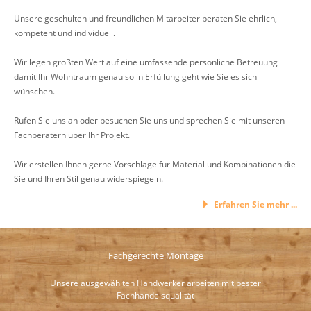
Unsere geschulten und freundlichen Mitarbeiter beraten Sie ehrlich,
kompetent und individuell.
Wir legen größten Wert auf eine umfassende persönliche Betreuung
damit Ihr Wohntraum genau so in Erfüllung geht wie Sie es sich
wünschen.
Rufen Sie uns an oder besuchen Sie uns und sprechen Sie mit unseren
Fachberatern über Ihr Projekt.
Wir erstellen Ihnen gerne Vorschläge für Material und Kombinationen die
Sie und Ihren Stil genau widerspiegeln.
Erfahren Sie mehr ...
Fachgerechte Montage
Unsere ausgewählten Handwerker arbeiten mit bester
Fachhandelsqualität