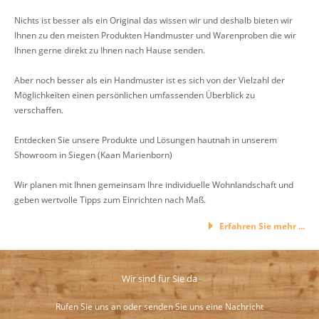
Nichts ist besser als ein Original das wissen wir und deshalb bieten wir
Ihnen zu den meisten Produkten Handmuster und Warenproben die wir
Ihnen gerne direkt zu Ihnen nach Hause senden.
Aber noch besser als ein Handmuster ist es sich von der Vielzahl der
Möglichkeiten einen persönlichen umfassenden Überblick zu
verschaffen.
Entdecken Sie unsere Produkte und Lösungen hautnah in unserem
Showroom in Siegen (Kaan Marienborn)
Wir planen mit Ihnen gemeinsam Ihre individuelle Wohnlandschaft und
geben wertvolle Tipps zum Einrichten nach Maß.
Erfahren Sie mehr ...
Wir sind für Sie da
Rufen Sie uns an oder senden Sie uns eine Nachricht