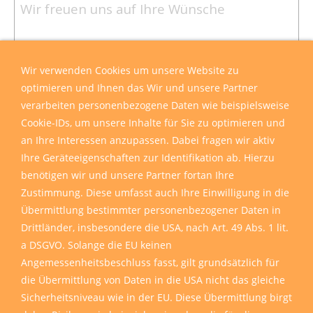
Wir verwenden Cookies um unsere Website zu
optimieren und Ihnen das Wir und unsere Partner
verarbeiten personenbezogene Daten wie beispielsweise
Cookie-IDs, um unsere Inhalte für Sie zu optimieren und
an Ihre Interessen anzupassen. Dabei fragen wir aktiv
Ihre Geräteeigenschaften zur Identifikation ab. Hierzu
benötigen wir und unsere Partner fortan Ihre
Zustimmung. Diese umfasst auch Ihre Einwilligung in die
Übermittlung bestimmter personenbezogener Daten in
Drittländer, insbesondere die USA, nach Art. 49 Abs. 1 lit.
a DSGVO. Solange die EU keinen
Angemessenheitsbeschluss fasst, gilt grundsätzlich für
die Übermittlung von Daten in die USA nicht das gleiche
Sicherheitsniveau wie in der EU. Diese Übermittlung birgt