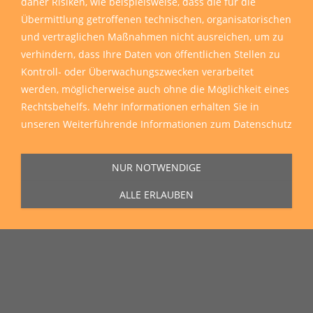
daher Risiken, wie beispielsweise, dass die für die
Übermittlung getroffenen technischen, organisatorischen
und vertraglichen Maßnahmen nicht ausreichen, um zu
verhindern, dass Ihre Daten von öffentlichen Stellen zu
Kontroll- oder Überwachungszwecken verarbeitet
werden, möglicherweise auch ohne die Möglichkeit eines
Rechtsbehelfs. Mehr Informationen erhalten Sie in
unseren
Weiterführende Informationen zum Datenschutz
NUR NOTWENDIGE
ALLE ERLAUBEN