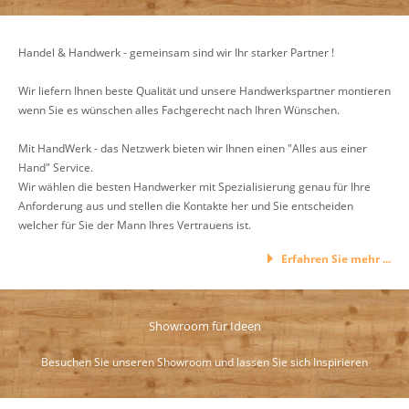
Handel & Handwerk - gemeinsam sind wir Ihr starker Partner !
Wir liefern Ihnen beste Qualität und unsere Handwerkspartner montieren
wenn Sie es wünschen alles Fachgerecht nach Ihren Wünschen.
Mit HandWerk - das Netzwerk bieten wir Ihnen einen "Alles aus einer
Hand" Service.
Wir wählen die besten Handwerker mit Spezialisierung genau für Ihre
Anforderung aus und stellen die Kontakte her und Sie entscheiden
welcher für Sie der Mann Ihres Vertrauens ist.
Erfahren Sie mehr ...
Showroom für Ideen
Besuchen Sie unseren Showroom und lassen Sie sich Inspirieren