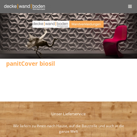
panitCover biosil
Unser Lieferservice
Wir liefern zu Ihnen nach Hause, auf die Baustelle und auch in die
ganze Welt