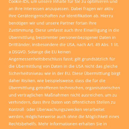
Cookie-IDs, um unsere Inhalte für Sie zu optimieren und
an Ihre Interessen anzupassen. Dabei fragen wir aktiv
Ihre Geräteeigenschaften zur Identifikation ab. Hierzu
benötigen wir und unsere Partner fortan Ihre
Zustimmung. Diese umfasst auch Ihre Einwilligung in die
Übermittlung bestimmter personenbezogener Daten in
Drittländer, insbesondere die USA, nach Art. 49 Abs. 1 lit.
a DSGVO. Solange die EU keinen
Angemessenheitsbeschluss fasst, gilt grundsätzlich für
die Übermittlung von Daten in die USA nicht das gleiche
Sicherheitsniveau wie in der EU. Diese Übermittlung birgt
daher Risiken, wie beispielsweise, dass die für die
Übermittlung getroffenen technischen, organisatorischen
und vertraglichen Maßnahmen nicht ausreichen, um zu
verhindern, dass Ihre Daten von öffentlichen Stellen zu
Kontroll- oder Überwachungszwecken verarbeitet
werden, möglicherweise auch ohne die Möglichkeit eines
Rechtsbehelfs. Mehr Informationen erhalten Sie in