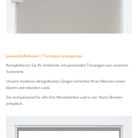
passendeRahmen | Türzargen passgenau
Komplettieren Sie Ihr Ambiente mit passenden Türzargen aus unserem
Sortiment.
Unsere moderen designKanten Zargen verleihen Ihren Räumen einen
klaren und stilvollen Look.
Sie sind passend für alle ihre Wandstärken und in vier Norm Breiten
erhältlich.