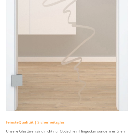
feinsteQualität | Sicherheitsglas
Unsere Glastüren sind nicht nur Optisch ein Hingucker sondern erfüllen