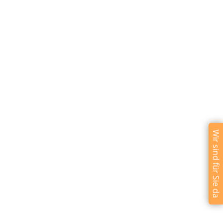
Wir sind für Sie da