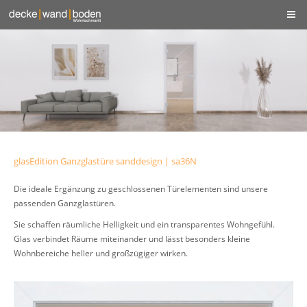
glasEdition Ganzglastüre sanddesign | sa36N
Die ideale Ergänzung zu geschlossenen Türelementen sind unsere
passenden Ganzglastüren.
Sie schaffen räumliche Helligkeit und ein transparentes Wohngefühl.
Glas verbindet Räume miteinander und lässt besonders kleine
Wohnbereiche heller und großzügiger wirken.