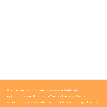
Wir verwenden Cookies um unsere Website zu
optimieren und Ihnen das Wir und unsere Partner
verarbeiten personenbezogene Daten wie beispielsweise