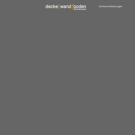
Deckenverkleidungen