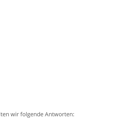
ten wir folgende Antworten: