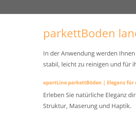
parkettBoden la
In der Anwendung werden Ihnen u
stabil, leicht zu reinigen und für
apartLine parkettBöden | Eleganz für
Erleben Sie natürliche Eleganz d
Struktur, Maserung und Haptik.