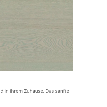
d in ihrem Zuhause. Das sanfte