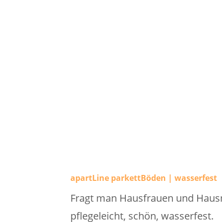
apartLine parkettBöden | wasserfest
Fragt man Hausfrauen und Hausmä
pflegeleicht, schön, wasserfest.