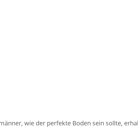
nner, wie der perfekte Boden sein sollte, erhal