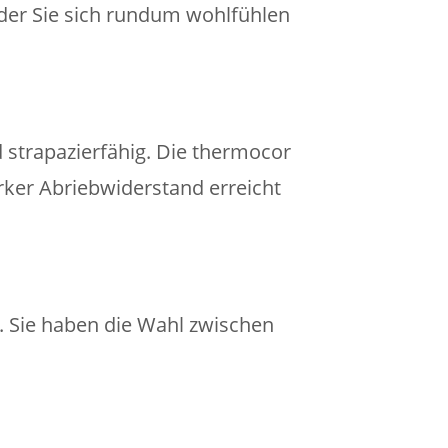
der Sie sich rundum wohlfühlen
 strapazierfähig. Die thermocor
rker Abriebwiderstand erreicht
. Sie haben die Wahl zwischen