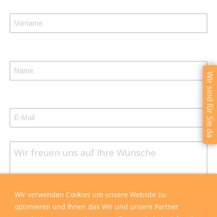
Wir sind für Sie da
Wir verwenden Cookies um unsere Website zu
optimieren und Ihnen das Wir und unsere Partner