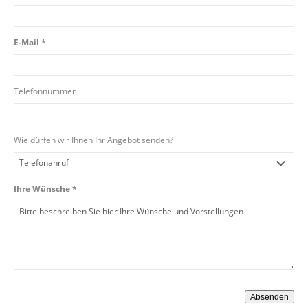
E-Mail *
Telefonnummer
Wie dürfen wir Ihnen Ihr Angebot senden?
Ihre Wünsche *