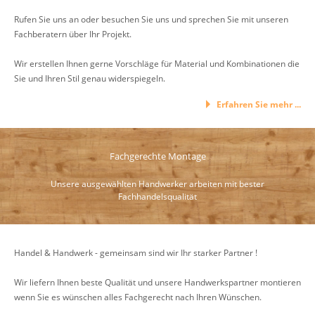
Rufen Sie uns an oder besuchen Sie uns und sprechen Sie mit unseren
Fachberatern über Ihr Projekt.
Wir erstellen Ihnen gerne Vorschläge für Material und Kombinationen die
Sie und Ihren Stil genau widerspiegeln.
Erfahren Sie mehr ...
Fachgerechte Montage
Unsere ausgewählten Handwerker arbeiten mit bester
Fachhandelsqualität
Handel & Handwerk - gemeinsam sind wir Ihr starker Partner !
Wir liefern Ihnen beste Qualität und unsere Handwerkspartner montieren
wenn Sie es wünschen alles Fachgerecht nach Ihren Wünschen.