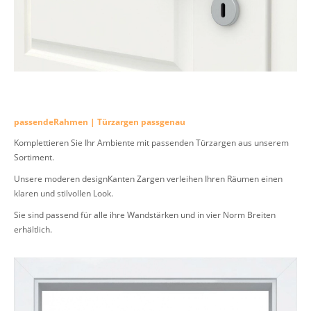
passendeRahmen | Türzargen passgenau
Komplettieren Sie Ihr Ambiente mit passenden Türzargen aus unserem
Sortiment.
Unsere moderen designKanten Zargen verleihen Ihren Räumen einen
klaren und stilvollen Look.
Sie sind passend für alle ihre Wandstärken und in vier Norm Breiten
erhältlich.