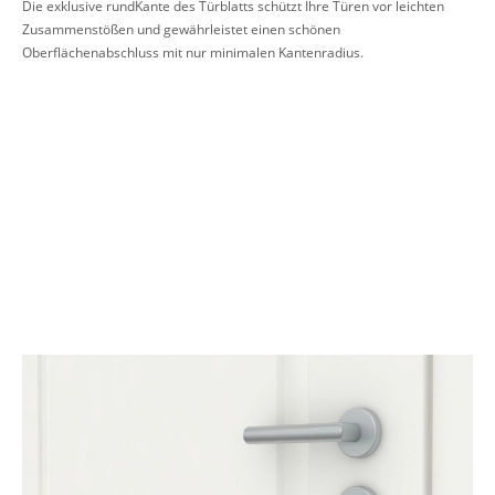
Die exklusive rundKante des Türblatts schützt Ihre Türen vor leichten
Zusammenstößen und gewährleistet einen schönen
Oberflächenabschluss mit nur minimalen Kantenradius.