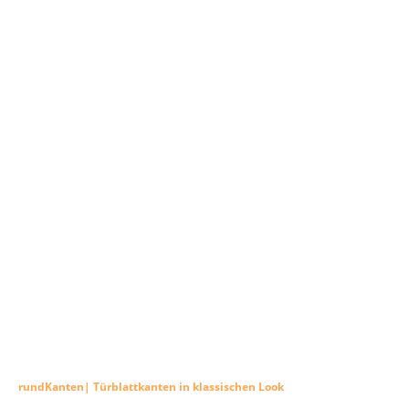
rundKanten| Türblattkanten in klassischen Look