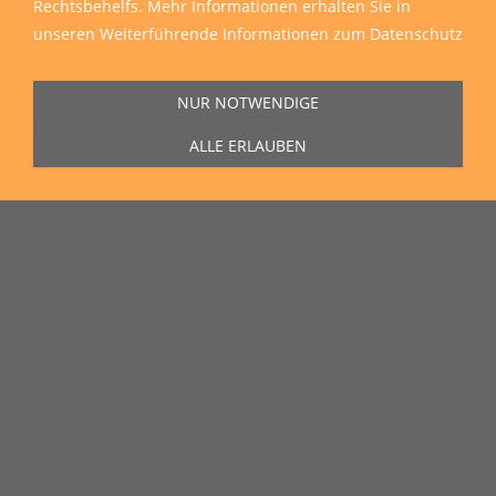
Rechtsbehelfs. Mehr Informationen erhalten Sie in
unseren
Weiterführende Informationen zum Datenschutz
NUR NOTWENDIGE
ALLE ERLAUBEN