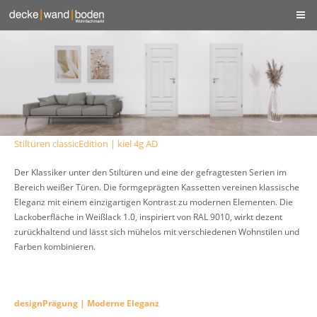
Stiltüren classicEdition | kiel 4g AD
Der Klassiker unter den Stiltüren und eine der gefragtesten Serien im
Bereich weißer Türen. Die formgeprägten Kassetten vereinen klassische
Eleganz mit einem einzigartigen Kontrast zu modernen Elementen. Die
Lackoberfläche in Weißlack 1.0, inspiriert von RAL 9010, wirkt dezent
zurückhaltend und lässt sich mühelos mit verschiedenen Wohnstilen und
Farben kombinieren.
designPrägung | Moderne Eleganz