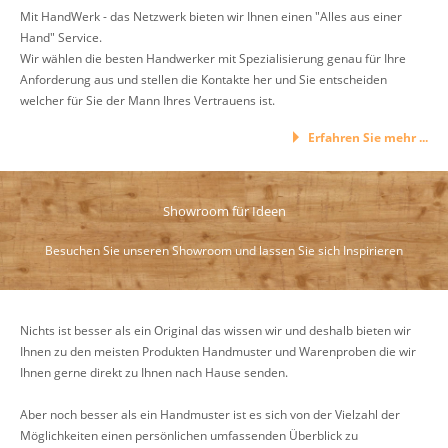
Mit HandWerk - das Netzwerk bieten wir Ihnen einen "Alles aus einer
Hand" Service.
Wir wählen die besten Handwerker mit Spezialisierung genau für Ihre
Anforderung aus und stellen die Kontakte her und Sie entscheiden
welcher für Sie der Mann Ihres Vertrauens ist.
Erfahren Sie mehr ...
Showroom für Ideen
Besuchen Sie unseren Showroom und lassen Sie sich Inspirieren
Nichts ist besser als ein Original das wissen wir und deshalb bieten wir
Ihnen zu den meisten Produkten Handmuster und Warenproben die wir
Ihnen gerne direkt zu Ihnen nach Hause senden.
Aber noch besser als ein Handmuster ist es sich von der Vielzahl der
Möglichkeiten einen persönlichen umfassenden Überblick zu