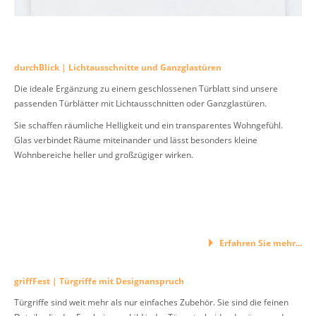
durchBlick | Lichtausschnitte und Ganzglastüren
Die ideale Ergänzung zu einem geschlossenen Türblatt sind unsere
passenden Türblätter mit Lichtausschnitten oder Ganzglastüren.
Sie schaffen räumliche Helligkeit und ein transparentes Wohngefühl.
Glas verbindet Räume miteinander und lässt besonders kleine
Wohnbereiche heller und großzügiger wirken.
Erfahren Sie mehr...
griffFest | Türgriffe mit Designanspruch
Türgriffe sind weit mehr als nur einfaches Zubehör. Sie sind die feinen