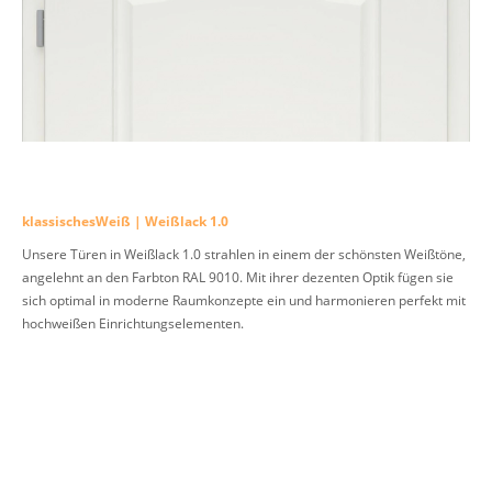
klassischesWeiß | Weißlack 1.0
Unsere Türen in Weißlack 1.0 strahlen in einem der schönsten Weißtöne,
angelehnt an den Farbton RAL 9010. Mit ihrer dezenten Optik fügen sie
sich optimal in moderne Raumkonzepte ein und harmonieren perfekt mit
hochweißen Einrichtungselementen.