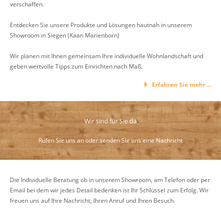
verschaffen.
Entdecken Sie unsere Produkte und Lösungen hautnah in unserem
Showroom in Siegen (Kaan Marienborn)
Wir planen mit Ihnen gemeinsam Ihre individuelle Wohnlandschaft und
geben wertvolle Tipps zum Einrichten nach Maß.
Erfahren Sie mehr ...
Wir sind für Sie da
Rufen Sie uns an oder senden Sie uns eine Nachricht
Die Individuelle Beratung ob in unserem Showroom, am Telefon oder per
Email bei dem wir jedes Detail bedenken ist Ihr Schlüssel zum Erfolg. Wir
freuen uns auf Ihre Nachricht, Ihren Anruf und Ihren Besuch.