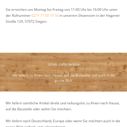
Sie erreichen uns Montag bis Freitag von 11:00 Uhr bis 16:00 Uhr unter
der Rufnummer
0271 77 00 10 50
in unserem Showroom in der Hagener
Straße 129, 57072 Siegen.
Unser Lieferservice
Wir liefern zu Ihnen nach Hause, auf die Baustelle und auch in die
ganze Welt
Wir liefern sämtliche Artikel direkt und reibungslos zu Ihnen nach Hause,
auf die Baustelle oder wohin Sie möchten.
Wir liefern nach Deutschland, Europa oder wenn Sie möchten auch in die
ganze Welt einfach und unkompliziert.