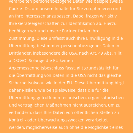
verarbeiten personenbezogene Daten wie beispielsweise
Cookie-IDs, um unsere Inhalte für Sie zu optimieren und
an Ihre Interessen anzupassen. Dabei fragen wir aktiv
Ihre Geräteeigenschaften zur Identifikation ab. Hierzu
benötigen wir und unsere Partner fortan Ihre
Zustimmung. Diese umfasst auch Ihre Einwilligung in die
Übermittlung bestimmter personenbezogener Daten in
Drittländer, insbesondere die USA, nach Art. 49 Abs. 1 lit.
a DSGVO. Solange die EU keinen
Angemessenheitsbeschluss fasst, gilt grundsätzlich für
die Übermittlung von Daten in die USA nicht das gleiche
Sicherheitsniveau wie in der EU. Diese Übermittlung birgt
daher Risiken, wie beispielsweise, dass die für die
Übermittlung getroffenen technischen, organisatorischen
und vertraglichen Maßnahmen nicht ausreichen, um zu
verhindern, dass Ihre Daten von öffentlichen Stellen zu
Kontroll- oder Überwachungszwecken verarbeitet
werden, möglicherweise auch ohne die Möglichkeit eines