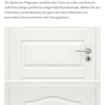
Die Opulenten Prägungen verleihen den Türen ein edles und dennoch
schlichtes Design, perfekt für zeitgemäße Raumkonzepte. Wählen Sie aus
5 Modellen und kombinieren Sie ganz nach Ihren Wünschen mit
passenden Lichtausschnitten oder Ganzglastüren.