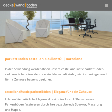
parkettBoden castellan bioSilentÖl | Barcelona
In der Anwendung werden Ihnen unsere castellanaRustic parkettBöden
viel Freude bereiten, denn sie sind dauerhaft stabil, leicht zu reinigen und
für ihr Zuhause bestens geeignet.
castellanaRustic parkettBöden | Eleganz für dein Zuhause
Erleben Sie natürliche Eleganz direkt unter Ihren Füßen – unsere
Parkettböden faszinieren durch ihre bezaubernde Struktur, Maserung
und Haptik.