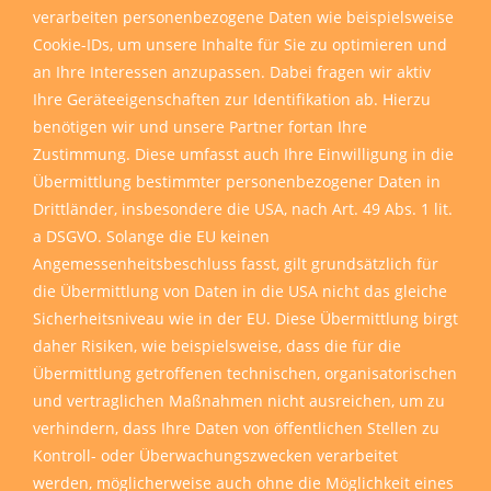
verarbeiten personenbezogene Daten wie beispielsweise
Cookie-IDs, um unsere Inhalte für Sie zu optimieren und
an Ihre Interessen anzupassen. Dabei fragen wir aktiv
Ihre Geräteeigenschaften zur Identifikation ab. Hierzu
benötigen wir und unsere Partner fortan Ihre
Zustimmung. Diese umfasst auch Ihre Einwilligung in die
Übermittlung bestimmter personenbezogener Daten in
Drittländer, insbesondere die USA, nach Art. 49 Abs. 1 lit.
a DSGVO. Solange die EU keinen
Angemessenheitsbeschluss fasst, gilt grundsätzlich für
die Übermittlung von Daten in die USA nicht das gleiche
Sicherheitsniveau wie in der EU. Diese Übermittlung birgt
daher Risiken, wie beispielsweise, dass die für die
Übermittlung getroffenen technischen, organisatorischen
und vertraglichen Maßnahmen nicht ausreichen, um zu
verhindern, dass Ihre Daten von öffentlichen Stellen zu
Kontroll- oder Überwachungszwecken verarbeitet
werden, möglicherweise auch ohne die Möglichkeit eines