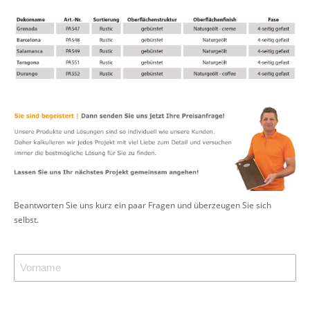
Beantworten Sie uns kurz ein paar Fragen und überzeugen Sie sich
selbst.