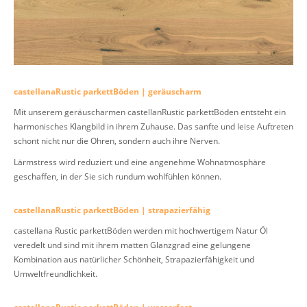
castellanaRustic parkettBöden | geräuscharm
Mit unserem geräuscharmen castellanRustic parkettBöden entsteht ein
harmonisches Klangbild in ihrem Zuhause. Das sanfte und leise Auftreten
schont nicht nur die Ohren, sondern auch ihre Nerven.
Lärmstress wird reduziert und eine angenehme Wohnatmosphäre
geschaffen, in der Sie sich rundum wohlfühlen können.
castellanaRustic parkettBöden | strapazierfähig
castellana Rustic parkettBöden werden mit hochwertigem Natur Öl
veredelt und sind mit ihrem matten Glanzgrad eine gelungene
Kombination aus natürlicher Schönheit, Strapazierfähigkeit und
Umweltfreundlichkeit.