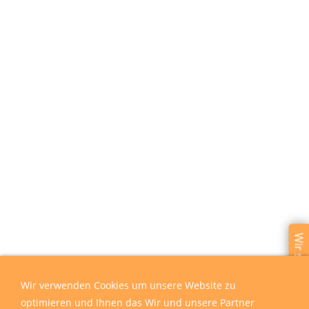
Wir sind für Sie da
Wir verwenden Cookies um unsere Website zu
optimieren und Ihnen das Wir und unsere Partner