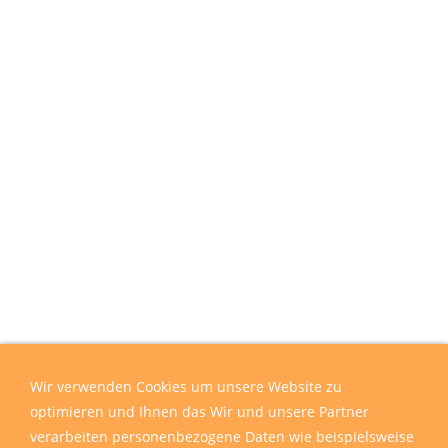
Wir verwenden Cookies um unsere Website zu
optimieren und Ihnen das Wir und unsere Partner
verarbeiten personenbezogene Daten wie beispielsweise