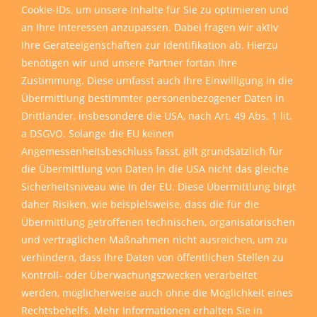
Cookie-IDs, um unsere Inhalte für Sie zu optimieren und
an Ihre Interessen anzupassen. Dabei fragen wir aktiv
Ihre Geräteeigenschaften zur Identifikation ab. Hierzu
benötigen wir und unsere Partner fortan Ihre
Zustimmung. Diese umfasst auch Ihre Einwilligung in die
Übermittlung bestimmter personenbezogener Daten in
Drittländer, insbesondere die USA, nach Art. 49 Abs. 1 lit.
a DSGVO. Solange die EU keinen
Angemessenheitsbeschluss fasst, gilt grundsätzlich für
die Übermittlung von Daten in die USA nicht das gleiche
Sicherheitsniveau wie in der EU. Diese Übermittlung birgt
daher Risiken, wie beispielsweise, dass die für die
Übermittlung getroffenen technischen, organisatorischen
und vertraglichen Maßnahmen nicht ausreichen, um zu
verhindern, dass Ihre Daten von öffentlichen Stellen zu
Kontroll- oder Überwachungszwecken verarbeitet
werden, möglicherweise auch ohne die Möglichkeit eines
Rechtsbehelfs. Mehr Informationen erhalten Sie in