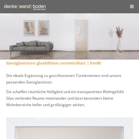
Ganzglastüren glasEdition ceramicMatt | km80
Die ideale Ergänzung zu geschlossenen Türelementen sind unsere
passenden Ganzglastüren.
Sie schaffen räumliche Helligkeit und ein transparentes Wohngefühl.
Glas verbindet Räume miteinander und lässt besonders kleine
Wohnbereiche heller und großzügiger wirken.