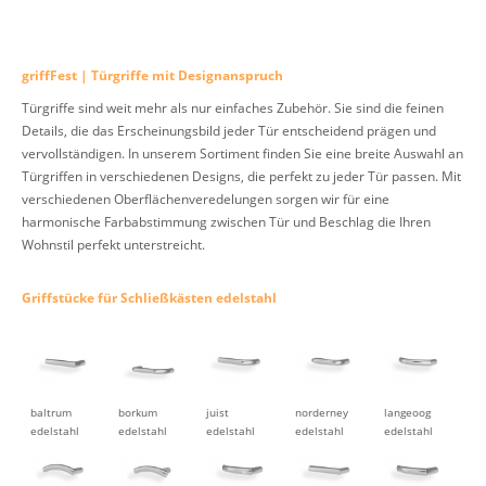
griffFest | Türgriffe mit Designanspruch
Türgriffe sind weit mehr als nur einfaches Zubehör. Sie sind die feinen
Details, die das Erscheinungsbild jeder Tür entscheidend prägen und
vervollständigen. In unserem Sortiment finden Sie eine breite Auswahl an
Türgriffen in verschiedenen Designs, die perfekt zu jeder Tür passen. Mit
verschiedenen Oberflächenveredelungen sorgen wir für eine
harmonische Farbabstimmung zwischen Tür und Beschlag die Ihren
Wohnstil perfekt unterstreicht.
Griffstücke für Schließkästen edelstahl
baltrum
borkum
juist
norderney
langeoog
edelstahl
edelstahl
edelstahl
edelstahl
edelstahl