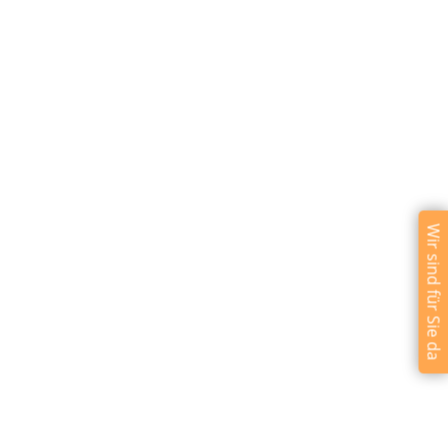
Wir sind für Sie da