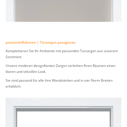
passendeRahmen | Türzargen passgenau
Komplettieren Sie Ihr Ambiente mit passenden Türzargen aus unserem
Sortiment.
Unsere moderen designKanten Zargen verleihen Ihren Räumen einen
klaren und stilvollen Look.
Sie sind passend für alle ihre Wandstärken und in vier Norm Breiten
erhältlich.