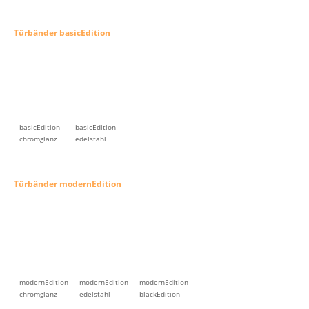
Beantworten Sie uns kurz ein paar Fragen und überzeugen Sie sich
selbst.