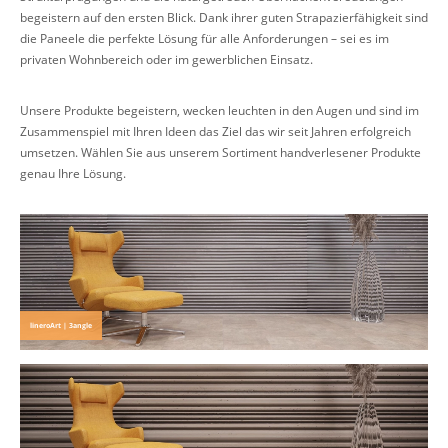
begeistern auf den ersten Blick. Dank ihrer guten Strapazierfähigkeit sind
die Paneele die perfekte Lösung für alle Anforderungen – sei es im
privaten Wohnbereich oder im gewerblichen Einsatz.
Unsere Produkte begeistern, wecken leuchten in den Augen und sind im
Zusammenspiel mit Ihren Ideen das Ziel das wir seit Jahren erfolgreich
umsetzen. Wählen Sie aus unserem Sortiment handverlesener Produkte
genau Ihre Lösung.
lineroArt | 3angle