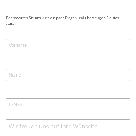
Beantworten Sie uns kurz ein paar Fragen und überzeugen Sie sich
selbst.