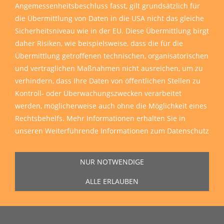
Angemessenheitsbeschluss fasst, gilt grundsätzlich für
die Übermittlung von Daten in die USA nicht das gleiche
Sicherheitsniveau wie in der EU. Diese Übermittlung birgt
daher Risiken, wie beispielsweise, dass die für die
Übermittlung getroffenen technischen, organisatorischen
und vertraglichen Maßnahmen nicht ausreichen, um zu
verhindern, dass Ihre Daten von öffentlichen Stellen zu
Kontroll- oder Überwachungszwecken verarbeitet
werden, möglicherweise auch ohne die Möglichkeit eines
Rechtsbehelfs. Mehr Informationen erhalten Sie in
unseren
Weiterführende Informationen zum Datenschutz
NUR NOTWENDIGE
ALLE ERLAUBEN