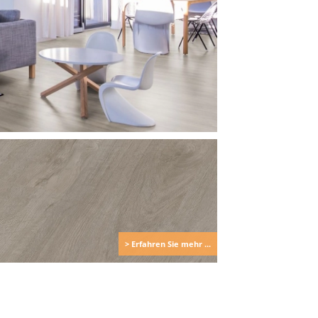
> Erfahren Sie mehr ...