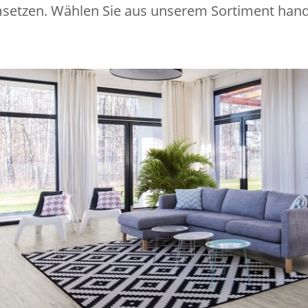
 umsetzen. Wählen Sie aus unserem Sortiment han