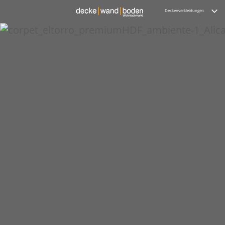
Deckenverkleidungen