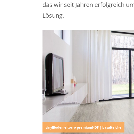
das wir seit Jahren erfolgreich
Lösung.
vinylBoden eltorro premiumHDF | basalteiche