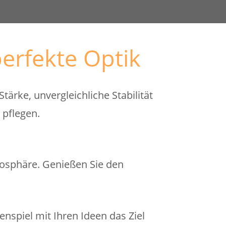
erfekte Optik
rke, unvergleichliche Stabilität
 pflegen.
osphäre. Genießen Sie den
spiel mit Ihren Ideen das Ziel