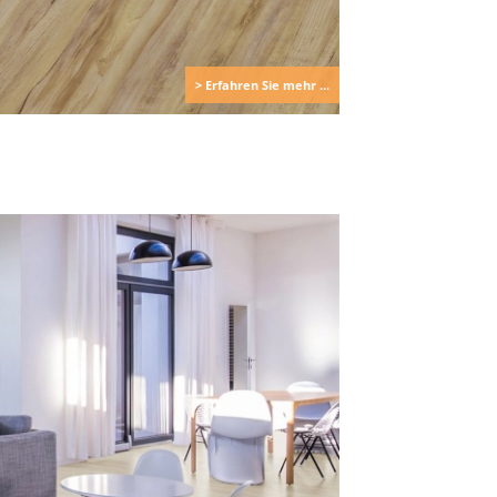
> Erfahren Sie mehr ...