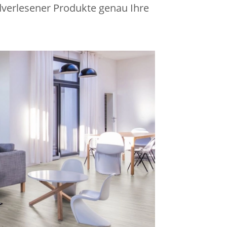
dverlesener Produkte genau Ihre