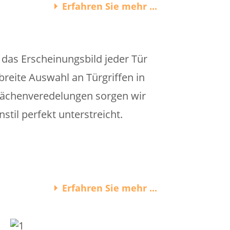
Erfahren Sie mehr ...
e das Erscheinungsbild jeder Tür
reite Auswahl an Türgriffen in
flächenveredelungen sorgen wir
il perfekt unterstreicht.
Erfahren Sie mehr ...