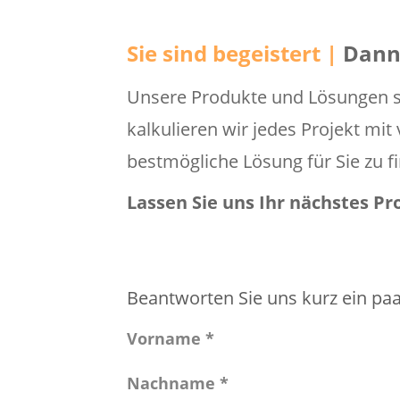
Sie sind begeistert |
Dann 
Unsere Produkte und Lösungen si
kalkulieren wir jedes Projekt mi
bestmögliche Lösung für Sie zu f
Lassen Sie uns Ihr nächstes P
Beantworten Sie uns kurz ein paa
Vorname *
Nachname *