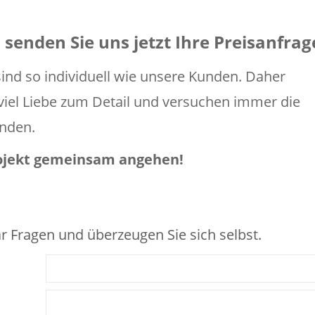
senden Sie uns jetzt Ihre Preisanfrag
nd so individuell wie unsere Kunden. Daher
t viel Liebe zum Detail und versuchen immer die
inden.
rojekt gemeinsam angehen!
r Fragen und überzeugen Sie sich selbst.