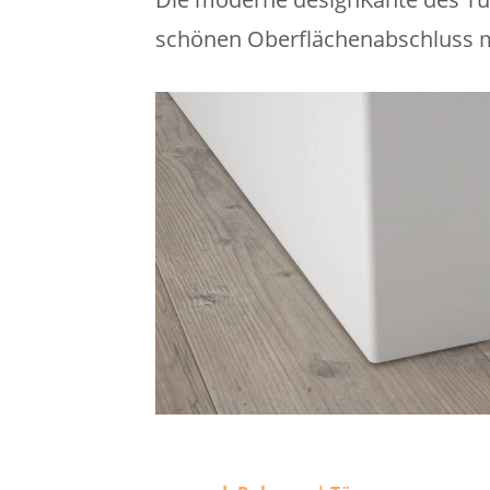
schönen Oberflächenabschluss m