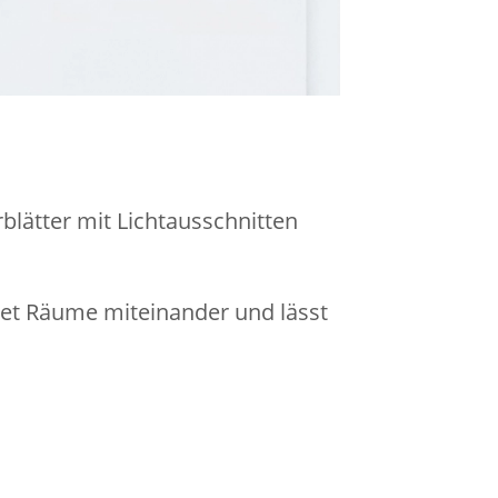
blätter mit Lichtausschnitten
det Räume miteinander und lässt