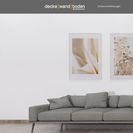
Deckenverkleidungen