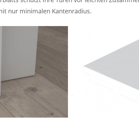
it nur minimalen Kantenradius.