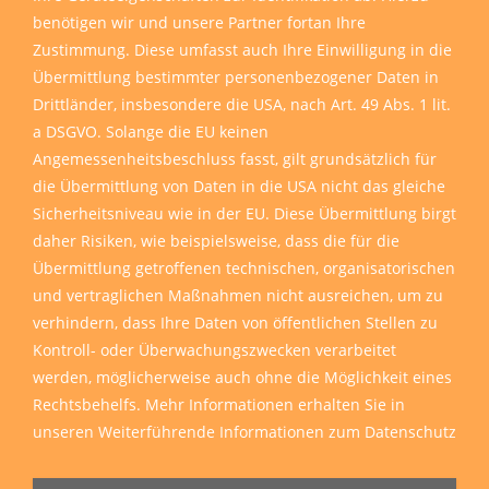
benötigen wir und unsere Partner fortan Ihre
Zustimmung. Diese umfasst auch Ihre Einwilligung in die
Übermittlung bestimmter personenbezogener Daten in
Drittländer, insbesondere die USA, nach Art. 49 Abs. 1 lit.
a DSGVO. Solange die EU keinen
Angemessenheitsbeschluss fasst, gilt grundsätzlich für
die Übermittlung von Daten in die USA nicht das gleiche
Sicherheitsniveau wie in der EU. Diese Übermittlung birgt
daher Risiken, wie beispielsweise, dass die für die
Übermittlung getroffenen technischen, organisatorischen
und vertraglichen Maßnahmen nicht ausreichen, um zu
verhindern, dass Ihre Daten von öffentlichen Stellen zu
Kontroll- oder Überwachungszwecken verarbeitet
werden, möglicherweise auch ohne die Möglichkeit eines
Rechtsbehelfs. Mehr Informationen erhalten Sie in
unseren
Weiterführende Informationen zum Datenschutz