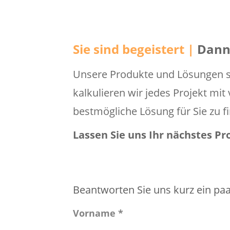
Sie sind begeistert |
Dann 
Unsere Produkte und Lösungen si
kalkulieren wir jedes Projekt mi
bestmögliche Lösung für Sie zu f
Lassen Sie uns Ihr nächstes P
Beantworten Sie uns kurz ein paa
Vorname *