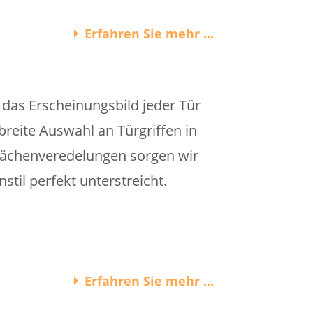
Erfahren Sie mehr ...
e das Erscheinungsbild jeder Tür
reite Auswahl an Türgriffen in
flächenveredelungen sorgen wir
il perfekt unterstreicht.
Erfahren Sie mehr ...