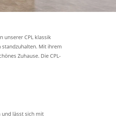
en unserer CPL klassik
n standzuhalten. Mit ihrem
 schönes Zuhause. Die CPL-
 und lässt sich mit