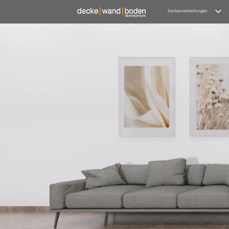
Deckenverkleidungen