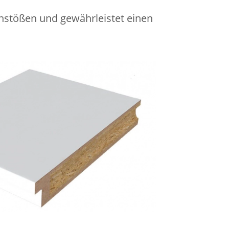
nstößen und gewährleistet einen