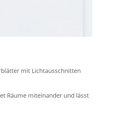
blätter mit Lichtausschnitten
det Räume miteinander und lässt