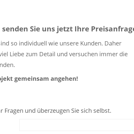
senden Sie uns jetzt Ihre Preisanfrag
nd so individuell wie unsere Kunden. Daher
t viel Liebe zum Detail und versuchen immer die
inden.
rojekt gemeinsam angehen!
r Fragen und überzeugen Sie sich selbst.