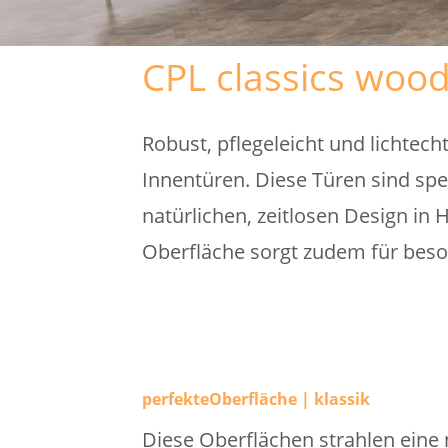
CPL classics woodS
Robust, pflegeleicht und lichtech
Innentüren. Diese Türen sind spe
natürlichen, zeitlosen Design in 
Oberfläche sorgt zudem für beso
perfekteOberfläche | klassik
Diese Oberflächen strahlen eine n