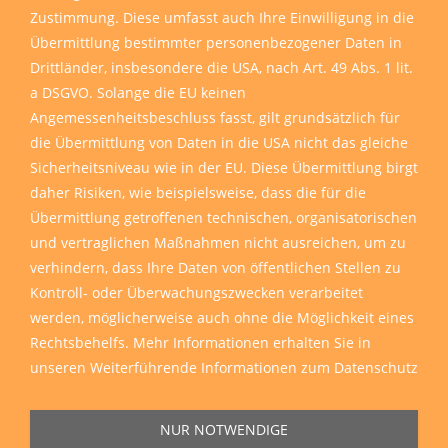
Zustimmung. Diese umfasst auch Ihre Einwilligung in die
Übermittlung bestimmter personenbezogener Daten in
Drittländer, insbesondere die USA, nach Art. 49 Abs. 1 lit.
a DSGVO. Solange die EU keinen
Angemessenheitsbeschluss fasst, gilt grundsätzlich für
die Übermittlung von Daten in die USA nicht das gleiche
Sicherheitsniveau wie in der EU. Diese Übermittlung birgt
daher Risiken, wie beispielsweise, dass die für die
Übermittlung getroffenen technischen, organisatorischen
und vertraglichen Maßnahmen nicht ausreichen, um zu
verhindern, dass Ihre Daten von öffentlichen Stellen zu
Kontroll- oder Überwachungszwecken verarbeitet
werden, möglicherweise auch ohne die Möglichkeit eines
Rechtsbehelfs. Mehr Informationen erhalten Sie in
unseren
Weiterführende Informationen zum Datenschutz
NUR NOTWENDIGE