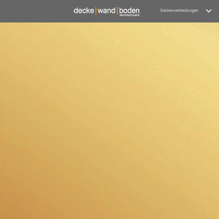
Deckenverkleidungen