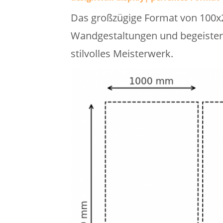
Das großzügige Format von 100x2
Wandgestaltungen und begeistern
stilvolles Meisterwerk.