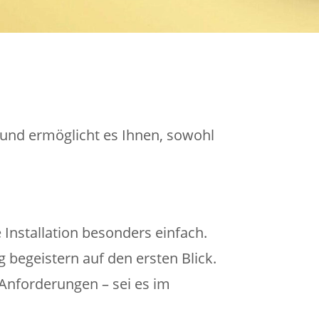
 und ermöglicht es Ihnen, sowohl
Installation besonders einfach.
begeistern auf den ersten Blick.
 Anforderungen – sei es im