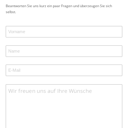
Beantworten Sie uns kurz ein paar Fragen und überzeugen Sie sich
selbst.