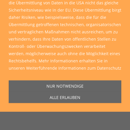
die Übermittlung von Daten in die USA nicht das gleiche
Sicherheitsniveau wie in der EU. Diese Übermittlung birgt
daher Risiken, wie beispielsweise, dass die für die
Übermittlung getroffenen technischen, organisatorischen
und vertraglichen Maßnahmen nicht ausreichen, um zu
verhindern, dass Ihre Daten von öffentlichen Stellen zu
Kontroll- oder Überwachungszwecken verarbeitet
werden, möglicherweise auch ohne die Möglichkeit eines
Rechtsbehelfs. Mehr Informationen erhalten Sie in
unseren
Weiterführende Informationen zum Datenschutz
NUR NOTWENDIGE
ALLE ERLAUBEN