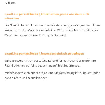
reinigen.
apartLine parkettBöden | Oberflächen genau wie Sie es sich
wünschen
Die Oberflächenstruktur ihres Traumbodens fertigen wir ganz nach Ihren
Wünschen in drei Variationen. Auf diese Weise entsteht ein individuelles
Meisterwerk, das exklusiv für Sie gefertigt wird.
apartLine parkettBöden | besonders einfach zu verlegen
Wir garantieren Ihnen beste Qualität und formschönes Design für Ihre
Räumlichkeiten. perfekt abgestimmt auf Ihre Bedürfnisse.
Mit besonders einfacher FastLoc Plus Klickverbindung ist ihr neuer Boden
ganz einfach und schnell verlegt.