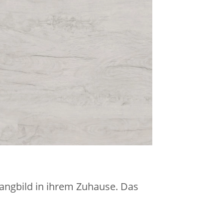
angbild in ihrem Zuhause. Das