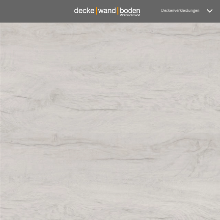
Deckenverkleidungen