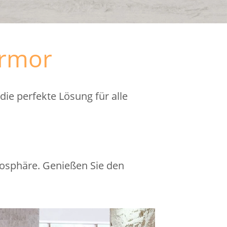
armor
ie perfekte Lösung für alle
osphäre. Genießen Sie den