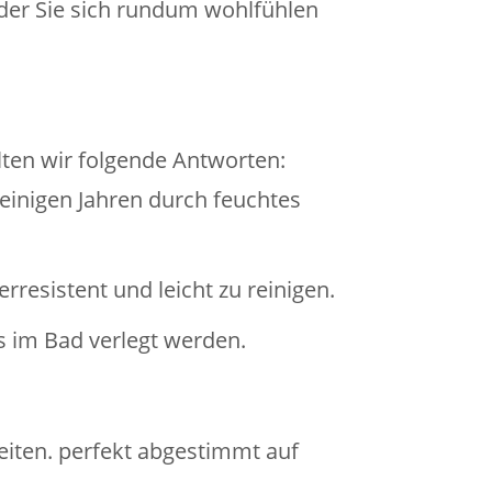
der Sie sich rundum wohlfühlen
ten wir folgende Antworten:
 einigen Jahren durch feuchtes
resistent und leicht zu reinigen.
 im Bad verlegt werden.
eiten. perfekt abgestimmt auf