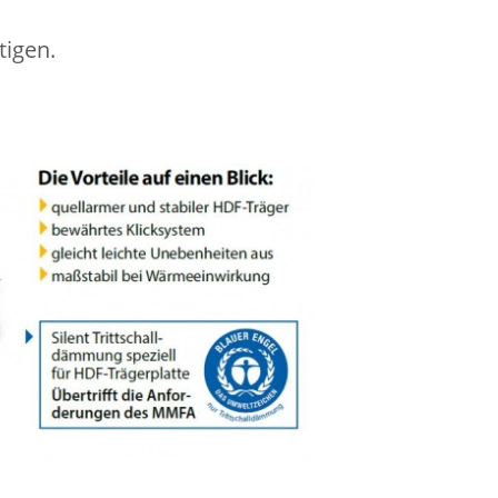
tigen.