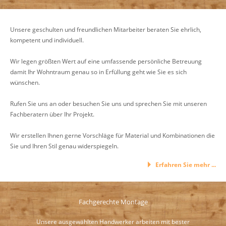
Unsere geschulten und freundlichen Mitarbeiter beraten Sie ehrlich,
kompetent und individuell.
Wir legen größten Wert auf eine umfassende persönliche Betreuung
damit Ihr Wohntraum genau so in Erfüllung geht wie Sie es sich
wünschen.
Rufen Sie uns an oder besuchen Sie uns und sprechen Sie mit unseren
Fachberatern über Ihr Projekt.
Wir erstellen Ihnen gerne Vorschläge für Material und Kombinationen die
Sie und Ihren Stil genau widerspiegeln.
Erfahren Sie mehr ...
Fachgerechte Montage
Unsere ausgewählten Handwerker arbeiten mit bester