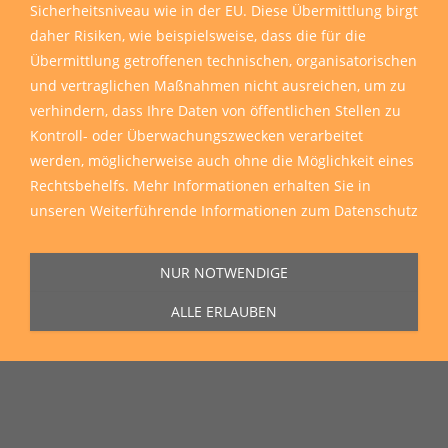
Sicherheitsniveau wie in der EU. Diese Übermittlung birgt
daher Risiken, wie beispielsweise, dass die für die
Übermittlung getroffenen technischen, organisatorischen
und vertraglichen Maßnahmen nicht ausreichen, um zu
verhindern, dass Ihre Daten von öffentlichen Stellen zu
Kontroll- oder Überwachungszwecken verarbeitet
werden, möglicherweise auch ohne die Möglichkeit eines
Rechtsbehelfs. Mehr Informationen erhalten Sie in
unseren
Weiterführende Informationen zum Datenschutz
NUR NOTWENDIGE
ALLE ERLAUBEN