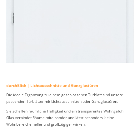
durchBlick | Lichtausschnitte und Ganzglastüren
Die ideale Ergänzung zu einem geschlossenen Türblatt sind unsere
passenden Türblätter mit Lichtausschnitten oder Ganzglastüren.
Sie schaffen räumliche Helligkeit und ein transparentes Wohngefühl.
Glas verbindet Räume miteinander und lässt besonders kleine
Wohnbereiche heller und großzügiger wirken.