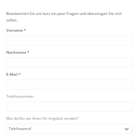
Beantworten Sie uns kurz ein paar Fragen und überzeugen Sie sich
selbst.
Vorname *
Nachname *
E-Mail *
Telefonnummer
Wie dürfen wir Ihnen Ihr Angebot senden?