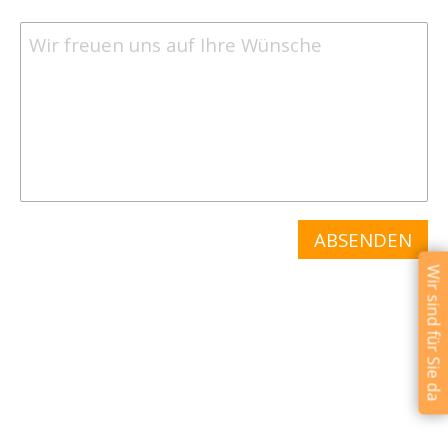
Wir sind für Sie da