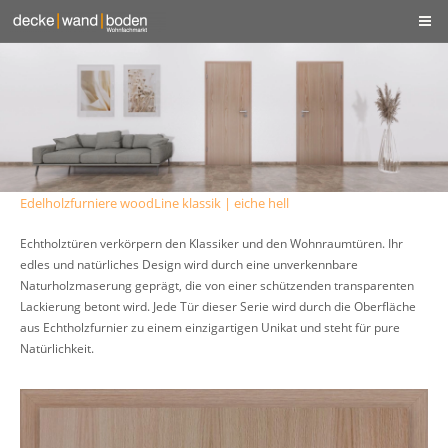
Edelholzfurniere woodLine klassik | eiche hell
Echtholztüren verkörpern den Klassiker und den Wohnraumtüren. Ihr
edles und natürliches Design wird durch eine unverkennbare
Naturholzmaserung geprägt, die von einer schützenden transparenten
Lackierung betont wird. Jede Tür dieser Serie wird durch die Oberfläche
aus Echtholzfurnier zu einem einzigartigen Unikat und steht für pure
Natürlichkeit.