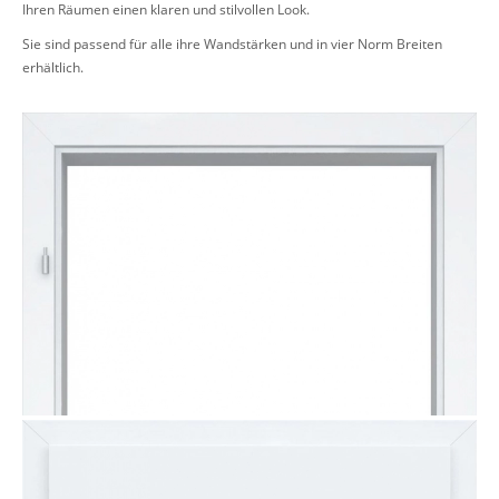
Ihren Räumen einen klaren und stilvollen Look.
Sie sind passend für alle ihre Wandstärken und in vier Norm Breiten
erhältlich.