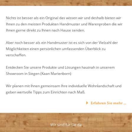
Nichts ist besser als ein Original das wissen wir und deshalb bieten wir
Ihnen zu den meisten Produkten Handmuster und Warenproben die wir
Ihnen gerne direkt zu Ihnen nach Hause senden.
Aber noch besser als ein Handmuster ist es sich von der Vielzahl der
Möglichkeiten einen persönlichen umfassenden Überblick zu
verschaffen.
Entdecken Sie unsere Produkte und Lösungen hautnah in unserem
Showroom in Siegen (Kaan Marienborn)
Wir planen mit Ihnen gemeinsam Ihre individuelle Wohnlandschaft und
geben wertvolle Tipps zum Einrichten nach Maß.
Erfahren Sie mehr ...
Wir sind für Sie da