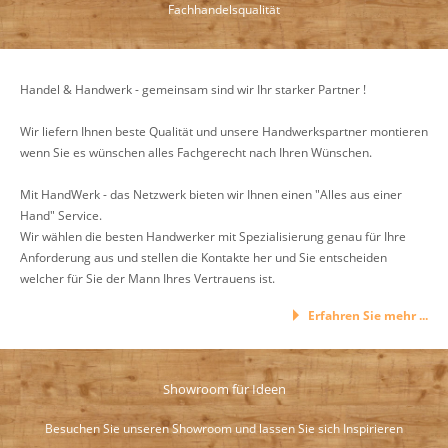
Fachhandelsqualität
Handel & Handwerk - gemeinsam sind wir Ihr starker Partner !
Wir liefern Ihnen beste Qualität und unsere Handwerkspartner montieren
wenn Sie es wünschen alles Fachgerecht nach Ihren Wünschen.
Mit HandWerk - das Netzwerk bieten wir Ihnen einen "Alles aus einer
Hand" Service.
Wir wählen die besten Handwerker mit Spezialisierung genau für Ihre
Anforderung aus und stellen die Kontakte her und Sie entscheiden
welcher für Sie der Mann Ihres Vertrauens ist.
Erfahren Sie mehr ...
Showroom für Ideen
Besuchen Sie unseren Showroom und lassen Sie sich Inspirieren