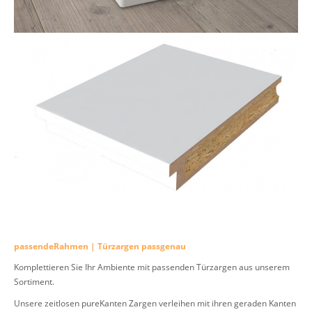
passendeRahmen | Türzargen passgenau
Komplettieren Sie Ihr Ambiente mit passenden Türzargen aus unserem
Sortiment.
Unsere zeitlosen pureKanten Zargen verleihen mit ihren geraden Kanten