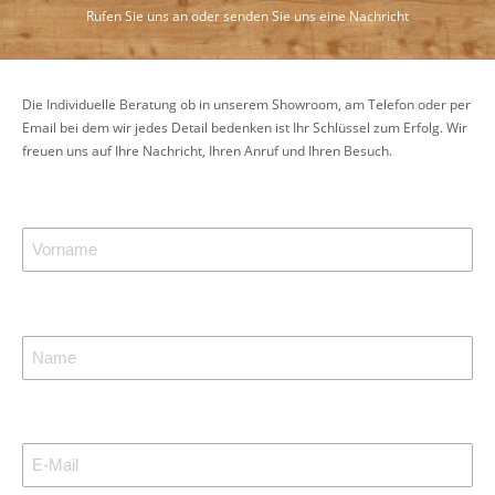
Rufen Sie uns an oder senden Sie uns eine Nachricht
Die Individuelle Beratung ob in unserem Showroom, am Telefon oder per
Email bei dem wir jedes Detail bedenken ist Ihr Schlüssel zum Erfolg. Wir
freuen uns auf Ihre Nachricht, Ihren Anruf und Ihren Besuch.