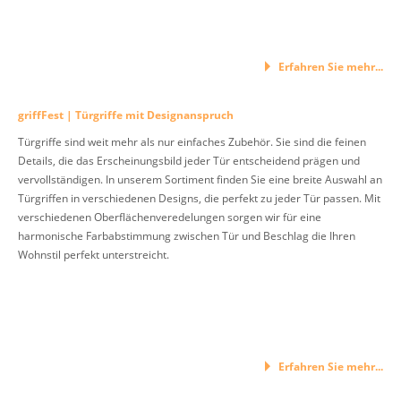
Erfahren Sie mehr...
griffFest | Türgriffe mit Designanspruch
Türgriffe sind weit mehr als nur einfaches Zubehör. Sie sind die feinen
Details, die das Erscheinungsbild jeder Tür entscheidend prägen und
vervollständigen. In unserem Sortiment finden Sie eine breite Auswahl an
Türgriffen in verschiedenen Designs, die perfekt zu jeder Tür passen. Mit
verschiedenen Oberflächenveredelungen sorgen wir für eine
harmonische Farbabstimmung zwischen Tür und Beschlag die Ihren
Wohnstil perfekt unterstreicht.
Erfahren Sie mehr...