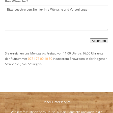
Ihre Wünsche *
Sie erreichen uns Montag bis Freitag von 11:00 Uhr bis 16:00 Uhr unter
der Rufnummer
0271 77 00 10 50
in unserem Showroom in der Hagener
Straße 129, 57072 Siegen.
Unser Lieferservice
Wir liefern zu Ihnen nach Hause, auf die Baustelle und auch in die