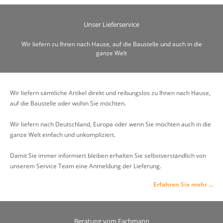
Unser Lieferservice
Wir liefern zu Ihnen nach Hause, auf die Baustelle und auch in die
ganze Welt
Wir liefern sämtliche Artikel direkt und reibungslos zu Ihnen nach Hause,
auf die Baustelle oder wohin Sie möchten.
Wir liefern nach Deutschland, Europa oder wenn Sie möchten auch in die
ganze Welt einfach und unkompliziert.
Damit Sie immer informiert bleiben erhalten Sie selbstverständlich von
unserem Service Team eine Anmeldung der Lieferung.
Erfahren Sie mehr ...
Beratung vom Fachmann