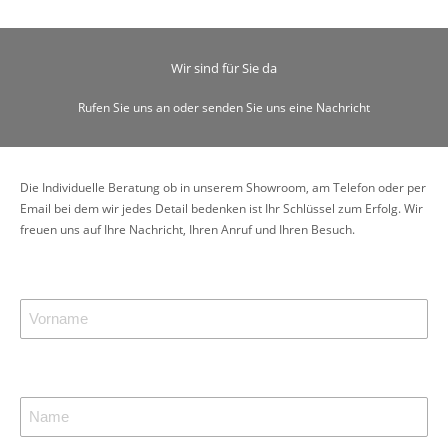
Wir sind für Sie da
Rufen Sie uns an oder senden Sie uns eine Nachricht
Die Individuelle Beratung ob in unserem Showroom, am Telefon oder per
Email bei dem wir jedes Detail bedenken ist Ihr Schlüssel zum Erfolg. Wir
freuen uns auf Ihre Nachricht, Ihren Anruf und Ihren Besuch.