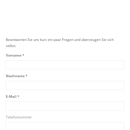
Beantworten Sie uns kurz ein paar Fragen und überzeugen Sie sich
selbst.
Vorname *
Nachname *
E-Mail *
Telefonnummer