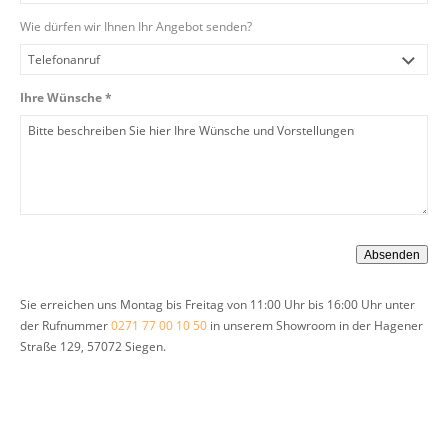
Wie dürfen wir Ihnen Ihr Angebot senden?
Ihre Wünsche *
Sie erreichen uns Montag bis Freitag von 11:00 Uhr bis 16:00 Uhr unter
der Rufnummer
0271 77 00 10 50
in unserem Showroom in der Hagener
Straße 129, 57072 Siegen.