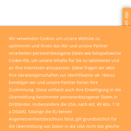
Wir sind für Sie da
Wir verwenden Cookies um unsere Website zu
optimieren und Ihnen das Wir und unsere Partner
verarbeiten personenbezogene Daten wie beispielsweise
Cookie-IDs, um unsere Inhalte für Sie zu optimieren und
an Ihre Interessen anzupassen. Dabei fragen wir aktiv
Ihre Geräteeigenschaften zur Identifikation ab. Hierzu
benötigen wir und unsere Partner fortan Ihre
Zustimmung. Diese umfasst auch Ihre Einwilligung in die
Übermittlung bestimmter personenbezogener Daten in
Drittländer, insbesondere die USA, nach Art. 49 Abs. 1 lit.
a DSGVO. Solange die EU keinen
Angemessenheitsbeschluss fasst, gilt grundsätzlich für
die Übermittlung von Daten in die USA nicht das gleiche