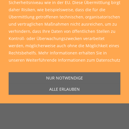
Sicherheitsniveau wie in der EU. Diese Übermittlung birgt
daher Risiken, wie beispielsweise, dass die für die
Übermittlung getroffenen technischen, organisatorischen
und vertraglichen Maßnahmen nicht ausreichen, um zu
verhindern, dass Ihre Daten von öffentlichen Stellen zu
Kontroll- oder Überwachungszwecken verarbeitet
werden, möglicherweise auch ohne die Möglichkeit eines
Rechtsbehelfs. Mehr Informationen erhalten Sie in
unseren
Weiterführende Informationen zum Datenschutz
NUR NOTWENDIGE
ALLE ERLAUBEN