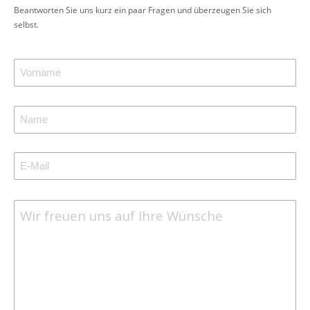
Beantworten Sie uns kurz ein paar Fragen und überzeugen Sie sich
selbst.