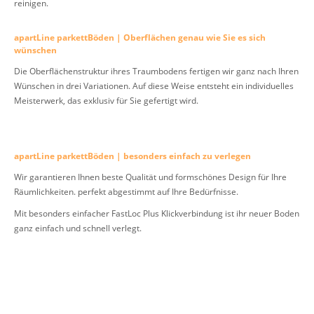
reinigen.
apartLine parkettBöden | Oberflächen genau wie Sie es sich
wünschen
Die Oberflächenstruktur ihres Traumbodens fertigen wir ganz nach Ihren
Wünschen in drei Variationen. Auf diese Weise entsteht ein individuelles
Meisterwerk, das exklusiv für Sie gefertigt wird.
apartLine parkettBöden | besonders einfach zu verlegen
Wir garantieren Ihnen beste Qualität und formschönes Design für Ihre
Räumlichkeiten. perfekt abgestimmt auf Ihre Bedürfnisse.
Mit besonders einfacher FastLoc Plus Klickverbindung ist ihr neuer Boden
ganz einfach und schnell verlegt.