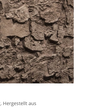
 Hergestellt aus