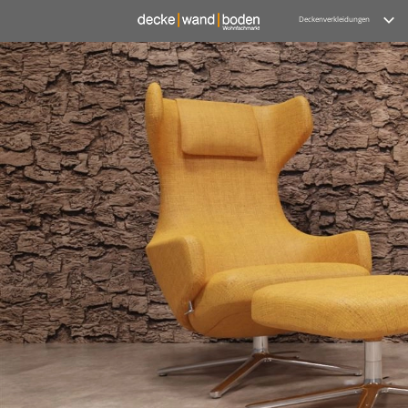
Deckenverkleidungen