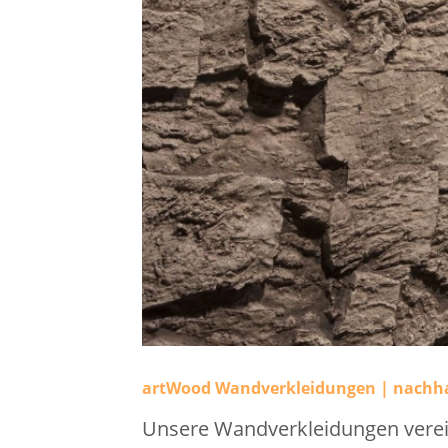
artWood Wandverkleidungen | nachha
Unsere Wandverkleidungen verei