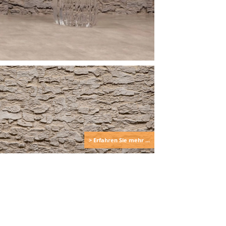
> Erfahren Sie mehr ...