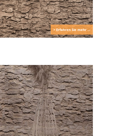
> Erfahren Sie mehr ...