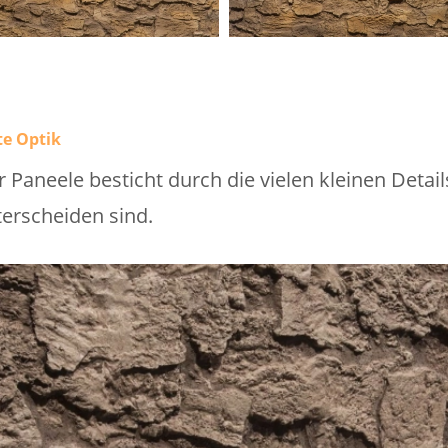
e Optik
r Paneele besticht durch die vielen kleinen Deta
erscheiden sind.