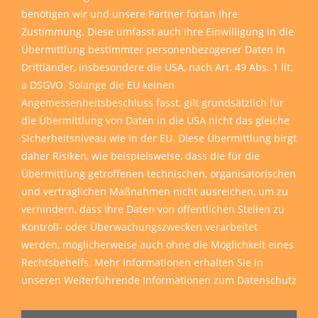
benötigen wir und unsere Partner fortan Ihre
Zustimmung. Diese umfasst auch Ihre Einwilligung in die
Übermittlung bestimmter personenbezogener Daten in
Drittländer, insbesondere die USA, nach Art. 49 Abs. 1 lit.
a DSGVO. Solange die EU keinen
Angemessenheitsbeschluss fasst, gilt grundsätzlich für
die Übermittlung von Daten in die USA nicht das gleiche
Sicherheitsniveau wie in der EU. Diese Übermittlung birgt
daher Risiken, wie beispielsweise, dass die für die
Übermittlung getroffenen technischen, organisatorischen
und vertraglichen Maßnahmen nicht ausreichen, um zu
verhindern, dass Ihre Daten von öffentlichen Stellen zu
Kontroll- oder Überwachungszwecken verarbeitet
werden, möglicherweise auch ohne die Möglichkeit eines
Rechtsbehelfs. Mehr Informationen erhalten Sie in
unseren
Weiterführende Informationen zum Datenschutz