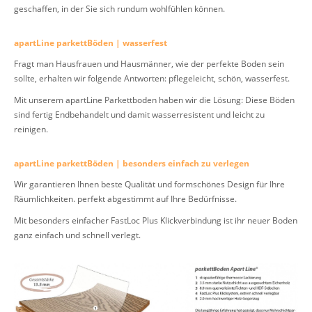
geschaffen, in der Sie sich rundum wohlfühlen können.
apartLine parkettBöden | wasserfest
Fragt man Hausfrauen und Hausmänner, wie der perfekte Boden sein
sollte, erhalten wir folgende Antworten: pflegeleicht, schön, wasserfest.
Mit unserem apartLine Parkettboden haben wir die Lösung: Diese Böden
sind fertig Endbehandelt und damit wasserresistent und leicht zu
reinigen.
apartLine parkettBöden | besonders einfach zu verlegen
Wir garantieren Ihnen beste Qualität und formschönes Design für Ihre
Räumlichkeiten. perfekt abgestimmt auf Ihre Bedürfnisse.
Mit besonders einfacher FastLoc Plus Klickverbindung ist ihr neuer Boden
ganz einfach und schnell verlegt.