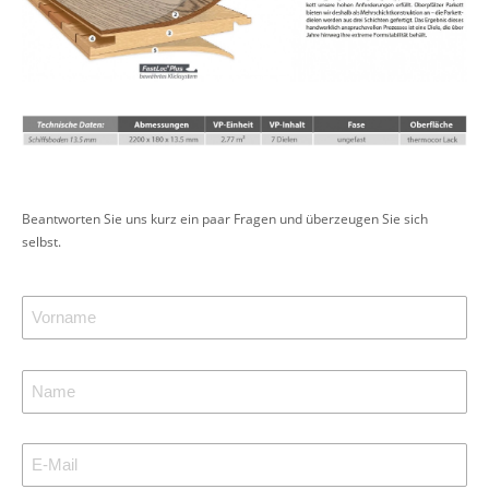
Beantworten Sie uns kurz ein paar Fragen und überzeugen Sie sich
selbst.