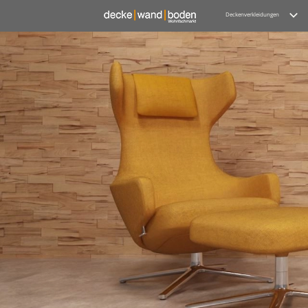
Deckenverkleidungen