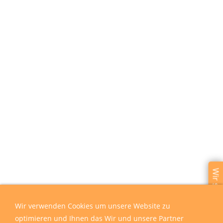
Wir sind für Sie da
Wir verwenden Cookies um unsere Website zu
optimieren und Ihnen das Wir und unsere Partner