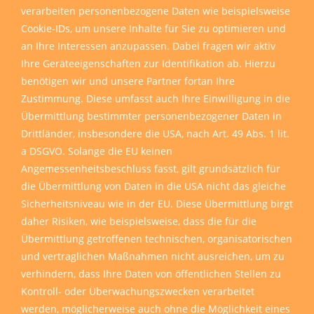
verarbeiten personenbezogene Daten wie beispielsweise
Cookie-IDs, um unsere Inhalte für Sie zu optimieren und
an Ihre Interessen anzupassen. Dabei fragen wir aktiv
Ihre Geräteeigenschaften zur Identifikation ab. Hierzu
benötigen wir und unsere Partner fortan Ihre
Zustimmung. Diese umfasst auch Ihre Einwilligung in die
Übermittlung bestimmter personenbezogener Daten in
Drittländer, insbesondere die USA, nach Art. 49 Abs. 1 lit.
a DSGVO. Solange die EU keinen
Angemessenheitsbeschluss fasst, gilt grundsätzlich für
die Übermittlung von Daten in die USA nicht das gleiche
Sicherheitsniveau wie in der EU. Diese Übermittlung birgt
daher Risiken, wie beispielsweise, dass die für die
Übermittlung getroffenen technischen, organisatorischen
und vertraglichen Maßnahmen nicht ausreichen, um zu
verhindern, dass Ihre Daten von öffentlichen Stellen zu
Kontroll- oder Überwachungszwecken verarbeitet
werden, möglicherweise auch ohne die Möglichkeit eines