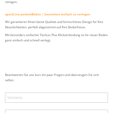
reinigen.
apartLine parkettBöden | besonders einfach zu verlegen
Wir garantieren Ihnen beste Qualität und formschönes Design für Ihre
Räumlichkeiten. perfekt abgestimmt auf Ihre Bedürfnisse.
Mit besonders einfacher FastLoc Plus Klickverbindung ist ihr neuer Boden
ganz einfach und schnell verlegt.
Beantworten Sie uns kurz ein paar Fragen und überzeugen Sie sich
selbst.