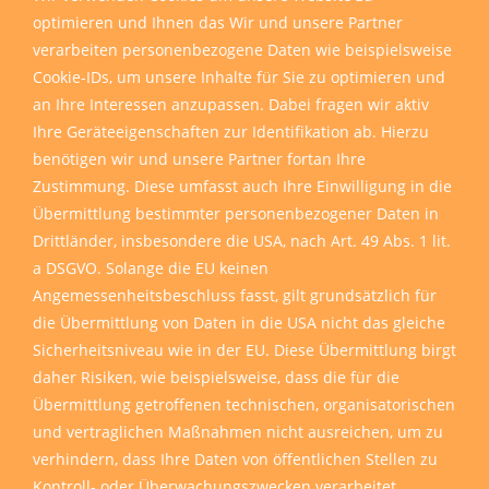
optimieren und Ihnen das Wir und unsere Partner
verarbeiten personenbezogene Daten wie beispielsweise
Cookie-IDs, um unsere Inhalte für Sie zu optimieren und
an Ihre Interessen anzupassen. Dabei fragen wir aktiv
Ihre Geräteeigenschaften zur Identifikation ab. Hierzu
benötigen wir und unsere Partner fortan Ihre
Zustimmung. Diese umfasst auch Ihre Einwilligung in die
Übermittlung bestimmter personenbezogener Daten in
Drittländer, insbesondere die USA, nach Art. 49 Abs. 1 lit.
a DSGVO. Solange die EU keinen
Angemessenheitsbeschluss fasst, gilt grundsätzlich für
die Übermittlung von Daten in die USA nicht das gleiche
Sicherheitsniveau wie in der EU. Diese Übermittlung birgt
daher Risiken, wie beispielsweise, dass die für die
Übermittlung getroffenen technischen, organisatorischen
und vertraglichen Maßnahmen nicht ausreichen, um zu
verhindern, dass Ihre Daten von öffentlichen Stellen zu
Kontroll- oder Überwachungszwecken verarbeitet