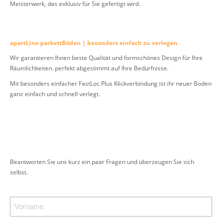
Meisterwerk, das exklusiv für Sie gefertigt wird.
apartLine parkettBöden | besonders einfach zu verlegen
Wir garantieren Ihnen beste Qualität und formschönes Design für Ihre
Räumlichkeiten. perfekt abgestimmt auf Ihre Bedürfnisse.
Mit besonders einfacher FastLoc Plus Klickverbindung ist ihr neuer Boden
ganz einfach und schnell verlegt.
Beantworten Sie uns kurz ein paar Fragen und überzeugen Sie sich
selbst.