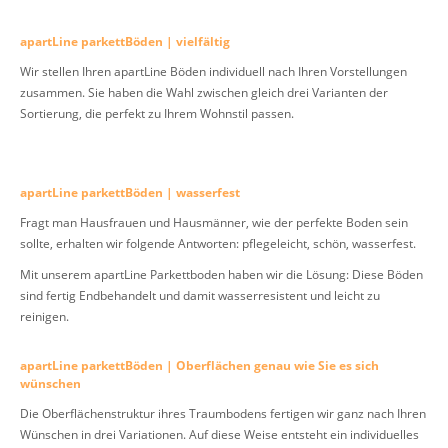
apartLine parkettBöden | vielfältig
Wir stellen Ihren apartLine Böden individuell nach Ihren Vorstellungen
zusammen. Sie haben die Wahl zwischen gleich drei Varianten der
Sortierung, die perfekt zu Ihrem Wohnstil passen.
apartLine parkettBöden | wasserfest
Fragt man Hausfrauen und Hausmänner, wie der perfekte Boden sein
sollte, erhalten wir folgende Antworten: pflegeleicht, schön, wasserfest.
Mit unserem apartLine Parkettboden haben wir die Lösung: Diese Böden
sind fertig Endbehandelt und damit wasserresistent und leicht zu
reinigen.
apartLine parkettBöden | Oberflächen genau wie Sie es sich
wünschen
Die Oberflächenstruktur ihres Traumbodens fertigen wir ganz nach Ihren
Wünschen in drei Variationen. Auf diese Weise entsteht ein individuelles