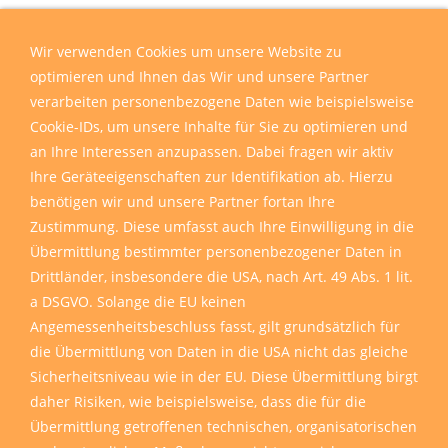
Wir verwenden Cookies um unsere Website zu
optimieren und Ihnen das Wir und unsere Partner
verarbeiten personenbezogene Daten wie beispielsweise
Cookie-IDs, um unsere Inhalte für Sie zu optimieren und
an Ihre Interessen anzupassen. Dabei fragen wir aktiv
Ihre Geräteeigenschaften zur Identifikation ab. Hierzu
benötigen wir und unsere Partner fortan Ihre
Zustimmung. Diese umfasst auch Ihre Einwilligung in die
Übermittlung bestimmter personenbezogener Daten in
Drittländer, insbesondere die USA, nach Art. 49 Abs. 1 lit.
a DSGVO. Solange die EU keinen
Angemessenheitsbeschluss fasst, gilt grundsätzlich für
die Übermittlung von Daten in die USA nicht das gleiche
Sicherheitsniveau wie in der EU. Diese Übermittlung birgt
daher Risiken, wie beispielsweise, dass die für die
Übermittlung getroffenen technischen, organisatorischen