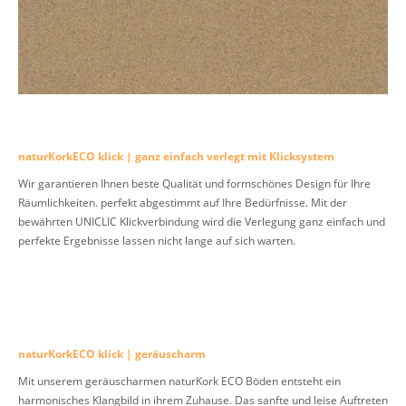
naturKorkECO klick | ganz einfach verlegt mit Klicksystem
Wir garantieren Ihnen beste Qualität und formschönes Design für Ihre
Räumlichkeiten. perfekt abgestimmt auf Ihre Bedürfnisse. Mit der
bewährten UNICLIC Klickverbindung wird die Verlegung ganz einfach und
perfekte Ergebnisse lassen nicht lange auf sich warten.
naturKorkECO klick | geräuscharm
Mit unserem geräuscharmen naturKork ECO Böden entsteht ein
harmonisches Klangbild in ihrem Zuhause. Das sanfte und leise Auftreten