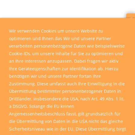
Wir sind für Sie da
Wir verwenden Cookies um unsere Website zu
optimieren und Ihnen das Wir und unsere Partner
verarbeiten personenbezogene Daten wie beispielsweise
Cookie-IDs, um unsere Inhalte für Sie zu optimieren und
an Ihre Interessen anzupassen. Dabei fragen wir aktiv
Ihre Geräteeigenschaften zur Identifikation ab. Hierzu
benötigen wir und unsere Partner fortan Ihre
Zustimmung. Diese umfasst auch Ihre Einwilligung in die
Übermittlung bestimmter personenbezogener Daten in
Drittländer, insbesondere die USA, nach Art. 49 Abs. 1 lit.
a DSGVO. Solange die EU keinen
Angemessenheitsbeschluss fasst, gilt grundsätzlich für
die Übermittlung von Daten in die USA nicht das gleiche
Sicherheitsniveau wie in der EU. Diese Übermittlung birgt