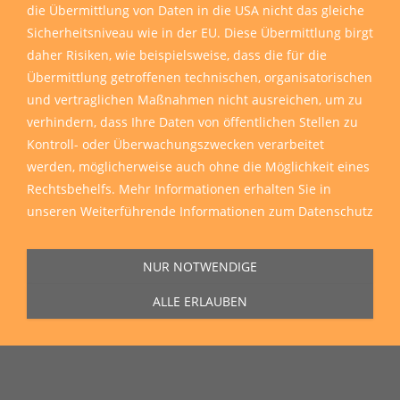
die Übermittlung von Daten in die USA nicht das gleiche
Sicherheitsniveau wie in der EU. Diese Übermittlung birgt
daher Risiken, wie beispielsweise, dass die für die
Übermittlung getroffenen technischen, organisatorischen
und vertraglichen Maßnahmen nicht ausreichen, um zu
verhindern, dass Ihre Daten von öffentlichen Stellen zu
Kontroll- oder Überwachungszwecken verarbeitet
werden, möglicherweise auch ohne die Möglichkeit eines
Rechtsbehelfs. Mehr Informationen erhalten Sie in
unseren
Weiterführende Informationen zum Datenschutz
NUR NOTWENDIGE
ALLE ERLAUBEN