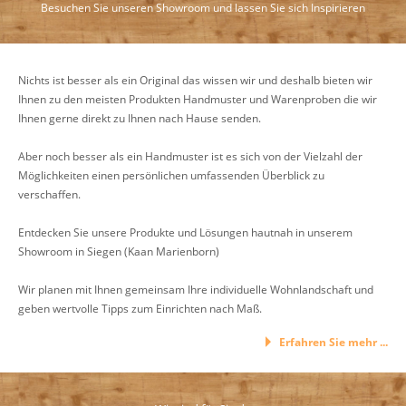
Besuchen Sie unseren Showroom und lassen Sie sich Inspirieren
Nichts ist besser als ein Original das wissen wir und deshalb bieten wir
Ihnen zu den meisten Produkten Handmuster und Warenproben die wir
Ihnen gerne direkt zu Ihnen nach Hause senden.
Aber noch besser als ein Handmuster ist es sich von der Vielzahl der
Möglichkeiten einen persönlichen umfassenden Überblick zu
verschaffen.
Entdecken Sie unsere Produkte und Lösungen hautnah in unserem
Showroom in Siegen (Kaan Marienborn)
Wir planen mit Ihnen gemeinsam Ihre individuelle Wohnlandschaft und
geben wertvolle Tipps zum Einrichten nach Maß.
Erfahren Sie mehr ...