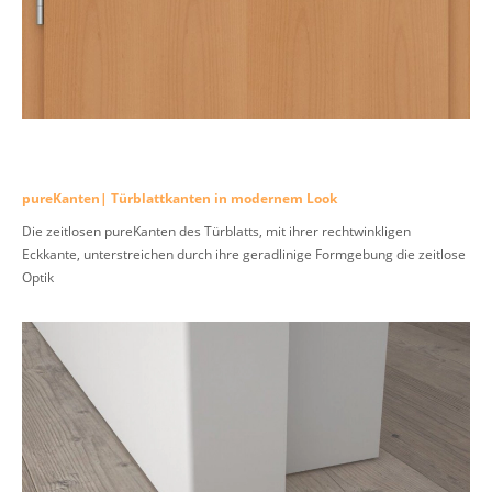
pureKanten| Türblattkanten in modernem Look
Die zeitlosen pureKanten des Türblatts, mit ihrer rechtwinkligen
Eckkante, unterstreichen durch ihre geradlinige Formgebung die zeitlose
Optik