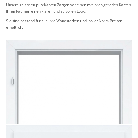
Unsere zeitlosen pureKanten Zargen verleihen mit ihren geraden Kanten
Ihren Räumen einen klaren und stilvollen Look.
Sie sind passend für alle ihre Wandstärken und in vier Norm Breiten
erhältlich.