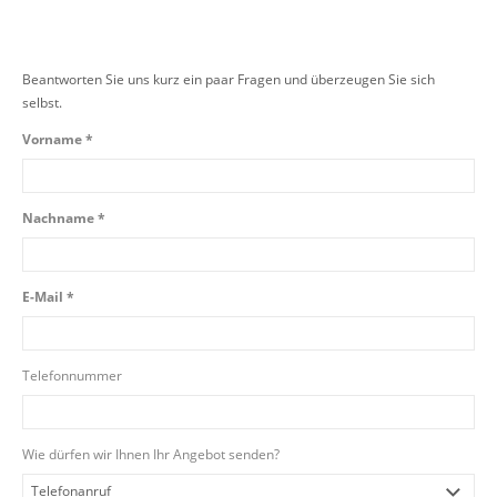
Beantworten Sie uns kurz ein paar Fragen und überzeugen Sie sich
selbst.
Vorname *
Nachname *
E-Mail *
Telefonnummer
Wie dürfen wir Ihnen Ihr Angebot senden?