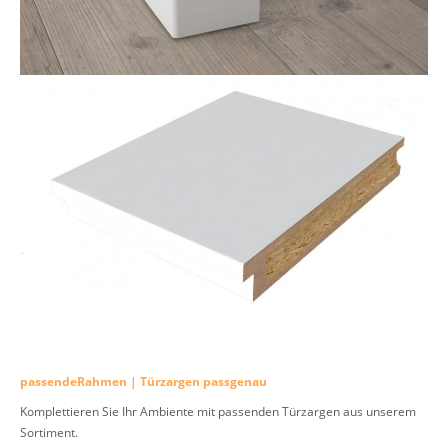
passendeRahmen | Türzargen passgenau
Komplettieren Sie Ihr Ambiente mit passenden Türzargen aus unserem
Sortiment.