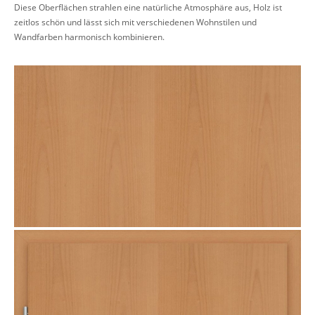
Diese Oberflächen strahlen eine natürliche Atmosphäre aus, Holz ist
zeitlos schön und lässt sich mit verschiedenen Wohnstilen und
Wandfarben harmonisch kombinieren.