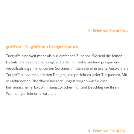
Erfahren Sie mehr...
griffFest | Türgriffe mit Designanspruch
Türgriffe sind weit mehr als nur einfaches Zubehör. Sie sind die feinen
Details, die das Erscheinungsbild jeder Tür entscheidend prägen und
vervollständigen. In unserem Sortiment finden Sie eine breite Auswahl an
Türgriffen in verschiedenen Designs, die perfekt zu jeder Tür passen. Mit
verschiedenen Oberflächenveredelungen sorgen wir für eine
harmonische Farbabstimmung zwischen Tür und Beschlag die Ihren
Wohnstil perfekt unterstreicht.
Erfahren Sie mehr...