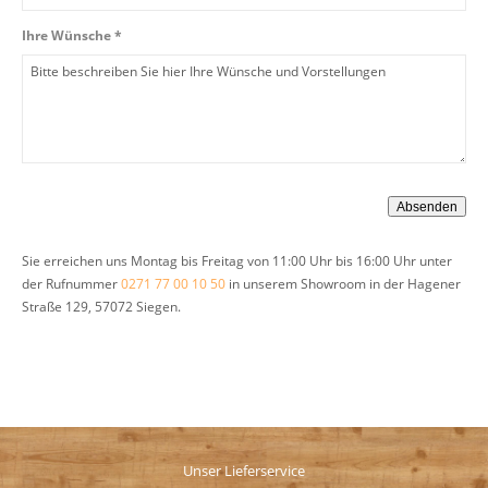
Ihre Wünsche *
Sie erreichen uns Montag bis Freitag von 11:00 Uhr bis 16:00 Uhr unter
der Rufnummer
0271 77 00 10 50
in unserem Showroom in der Hagener
Straße 129, 57072 Siegen.
Unser Lieferservice