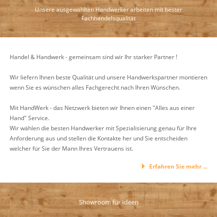
Unsere ausgewählten Handwerker arbeiten mit bester
Fachhandelsqualität
Handel & Handwerk - gemeinsam sind wir Ihr starker Partner !
Wir liefern Ihnen beste Qualität und unsere Handwerkspartner montieren
wenn Sie es wünschen alles Fachgerecht nach Ihren Wünschen.
Mit HandWerk - das Netzwerk bieten wir Ihnen einen "Alles aus einer
Hand" Service.
Wir wählen die besten Handwerker mit Spezialisierung genau für Ihre
Anforderung aus und stellen die Kontakte her und Sie entscheiden
welcher für Sie der Mann Ihres Vertrauens ist.
Erfahren Sie mehr ...
Showroom für Ideen