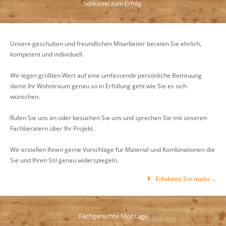
Schlüssel zum Erfolg.
Unsere geschulten und freundlichen Mitarbeiter beraten Sie ehrlich,
kompetent und individuell.
Wir legen größten Wert auf eine umfassende persönliche Betreuung
damit Ihr Wohntraum genau so in Erfüllung geht wie Sie es sich
wünschen.
Rufen Sie uns an oder besuchen Sie uns und sprechen Sie mit unseren
Fachberatern über Ihr Projekt.
Wir erstellen Ihnen gerne Vorschläge für Material und Kombinationen die
Sie und Ihren Stil genau widerspiegeln.
Erfahren Sie mehr ...
Fachgerechte Montage