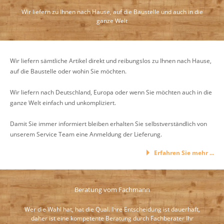
Wir liefern zu Ihnen nach Hause, auf die Baustelle und auch in die
ganze Welt
Wir liefern sämtliche Artikel direkt und reibungslos zu Ihnen nach Hause,
auf die Baustelle oder wohin Sie möchten.
Wir liefern nach Deutschland, Europa oder wenn Sie möchten auch in die
ganze Welt einfach und unkompliziert.
Damit Sie immer informiert bleiben erhalten Sie selbstverständlich von
unserem Service Team eine Anmeldung der Lieferung.
Erfahren Sie mehr ...
Beratung vom Fachmann
Wer die Wahl hat, hat die Qual. Ihre Entscheidung ist dauerhaft,
daher ist eine kompetente Beratung durch Fachberater Ihr