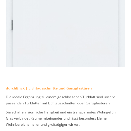
durchBlick | Lichtausschnitte und Ganzglastüren
Die ideale Ergänzung zu einem geschlossenen Türblatt sind unsere
passenden Türblätter mit Lichtausschnitten oder Ganzglastüren.
Sie schaffen räumliche Helligkeit und ein transparentes Wohngefühl.
Glas verbindet Räume miteinander und lässt besonders kleine
Wohnbereiche heller und großzügiger wirken.