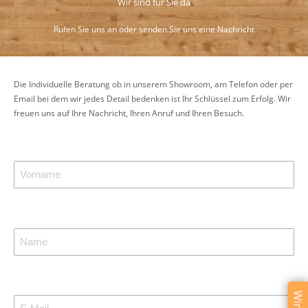
Wir sind für Sie da
Rufen Sie uns an oder senden Sie uns eine Nachricht
Die Individuelle Beratung ob in unserem Showroom, am Telefon oder per
Email bei dem wir jedes Detail bedenken ist Ihr Schlüssel zum Erfolg. Wir
freuen uns auf Ihre Nachricht, Ihren Anruf und Ihren Besuch.