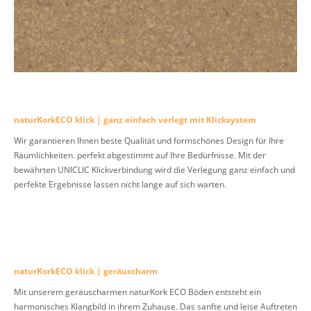
naturKorkECO klick | ganz einfach verlegt mit Klicksystem
Wir garantieren Ihnen beste Qualität und formschönes Design für Ihre
Räumlichkeiten. perfekt abgestimmt auf Ihre Bedürfnisse. Mit der
bewährten UNICLIC Klickverbindung wird die Verlegung ganz einfach und
perfekte Ergebnisse lassen nicht lange auf sich warten.
naturKorkECO klick | geräuscharm
Mit unserem geräuscharmen naturKork ECO Böden entsteht ein
harmonisches Klangbild in ihrem Zuhause. Das sanfte und leise Auftreten