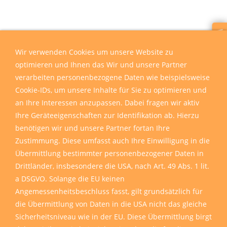
Wir sind für Sie da
Wir verwenden Cookies um unsere Website zu
optimieren und Ihnen das Wir und unsere Partner
verarbeiten personenbezogene Daten wie beispielsweise
Cookie-IDs, um unsere Inhalte für Sie zu optimieren und
an Ihre Interessen anzupassen. Dabei fragen wir aktiv
Ihre Geräteeigenschaften zur Identifikation ab. Hierzu
benötigen wir und unsere Partner fortan Ihre
Zustimmung. Diese umfasst auch Ihre Einwilligung in die
Übermittlung bestimmter personenbezogener Daten in
Drittländer, insbesondere die USA, nach Art. 49 Abs. 1 lit.
a DSGVO. Solange die EU keinen
Angemessenheitsbeschluss fasst, gilt grundsätzlich für
die Übermittlung von Daten in die USA nicht das gleiche
Sicherheitsniveau wie in der EU. Diese Übermittlung birgt