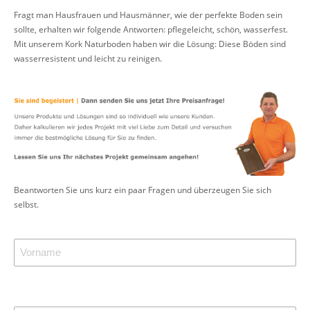
Fragt man Hausfrauen und Hausmänner, wie der perfekte Boden sein
sollte, erhalten wir folgende Antworten: pflegeleicht, schön, wasserfest.
Mit unserem Kork Naturboden haben wir die Lösung: Diese Böden sind
wasserresistent und leicht zu reinigen.
Beantworten Sie uns kurz ein paar Fragen und überzeugen Sie sich
selbst.