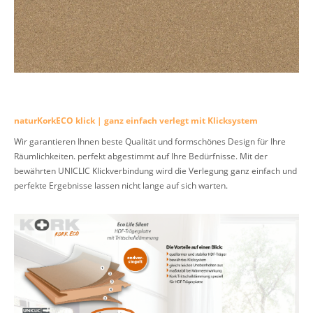
naturKorkECO klick | ganz einfach verlegt mit Klicksystem
Wir garantieren Ihnen beste Qualität und formschönes Design für Ihre
Räumlichkeiten. perfekt abgestimmt auf Ihre Bedürfnisse. Mit der
bewährten UNICLIC Klickverbindung wird die Verlegung ganz einfach und
perfekte Ergebnisse lassen nicht lange auf sich warten.