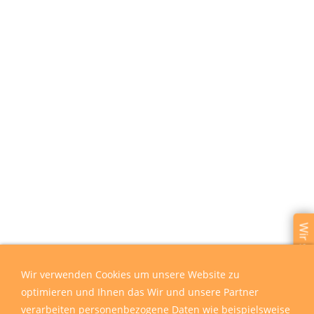
Wir sind für Sie da
Wir verwenden Cookies um unsere Website zu
optimieren und Ihnen das Wir und unsere Partner
verarbeiten personenbezogene Daten wie beispielsweise