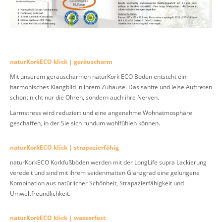
naturKorkECO klick | geräuscharm
Mit unserem geräuscharmen naturKork ECO Böden entsteht ein
harmonisches Klangbild in ihrem Zuhause. Das sanfte und leise Auftreten
schont nicht nur die Ohren, sondern auch ihre Nerven.
Lärmstress wird reduziert und eine angenehme Wohnatmosphäre
geschaffen, in der Sie sich rundum wohlfühlen können.
naturKorkECO klick | strapazierfähig
naturKorkECO Korkfußböden werden mit der LongLife supra Lackierung
veredelt und sind mit ihrem seidenmatten Glanzgrad eine gelungene
Kombination aus natürlicher Schönheit, Strapazierfähigkeit und
Umweltfreundlichkeit.
naturKorkECO klick | wasserfest