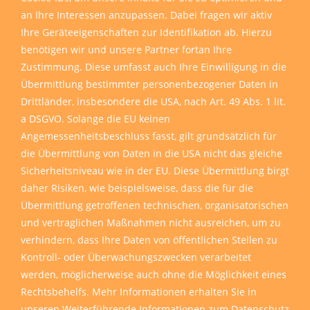
an Ihre Interessen anzupassen. Dabei fragen wir aktiv
Ihre Geräteeigenschaften zur Identifikation ab. Hierzu
benötigen wir und unsere Partner fortan Ihre
Zustimmung. Diese umfasst auch Ihre Einwilligung in die
Übermittlung bestimmter personenbezogener Daten in
Drittländer, insbesondere die USA, nach Art. 49 Abs. 1 lit.
a DSGVO. Solange die EU keinen
Angemessenheitsbeschluss fasst, gilt grundsätzlich für
die Übermittlung von Daten in die USA nicht das gleiche
Sicherheitsniveau wie in der EU. Diese Übermittlung birgt
daher Risiken, wie beispielsweise, dass die für die
Übermittlung getroffenen technischen, organisatorischen
und vertraglichen Maßnahmen nicht ausreichen, um zu
verhindern, dass Ihre Daten von öffentlichen Stellen zu
Kontroll- oder Überwachungszwecken verarbeitet
werden, möglicherweise auch ohne die Möglichkeit eines
Rechtsbehelfs. Mehr Informationen erhalten Sie in
unseren
Weiterführende Informationen zum Datenschutz