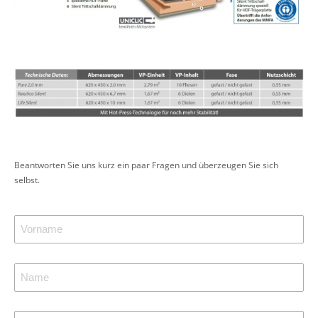
Beantworten Sie uns kurz ein paar Fragen und überzeugen Sie sich
selbst.