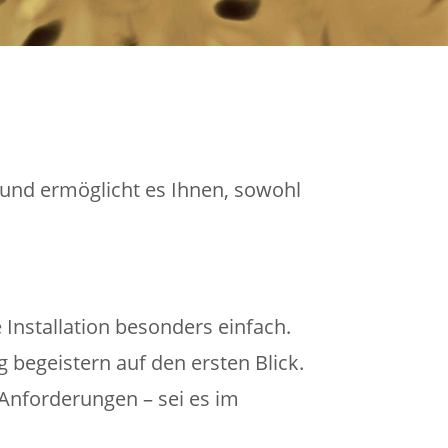
 und ermöglicht es Ihnen, sowohl
Installation besonders einfach.
begeistern auf den ersten Blick.
 Anforderungen – sei es im