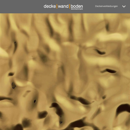
Deckenverkleidungen