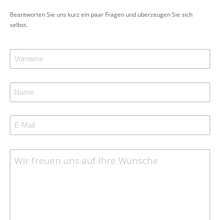
Beantworten Sie uns kurz ein paar Fragen und überzeugen Sie sich
selbst.