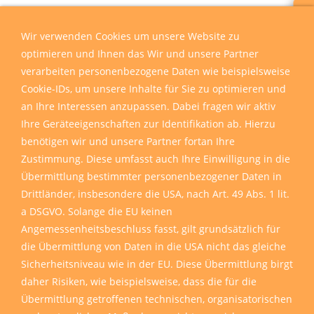
Wir sind für Sie da
Wir verwenden Cookies um unsere Website zu
optimieren und Ihnen das Wir und unsere Partner
verarbeiten personenbezogene Daten wie beispielsweise
Cookie-IDs, um unsere Inhalte für Sie zu optimieren und
an Ihre Interessen anzupassen. Dabei fragen wir aktiv
Ihre Geräteeigenschaften zur Identifikation ab. Hierzu
benötigen wir und unsere Partner fortan Ihre
Zustimmung. Diese umfasst auch Ihre Einwilligung in die
Übermittlung bestimmter personenbezogener Daten in
Drittländer, insbesondere die USA, nach Art. 49 Abs. 1 lit.
a DSGVO. Solange die EU keinen
Angemessenheitsbeschluss fasst, gilt grundsätzlich für
die Übermittlung von Daten in die USA nicht das gleiche
Sicherheitsniveau wie in der EU. Diese Übermittlung birgt
daher Risiken, wie beispielsweise, dass die für die
Übermittlung getroffenen technischen, organisatorischen