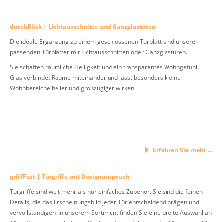
durchBlick | Lichtausschnitte und Ganzglastüren
Die ideale Ergänzung zu einem geschlossenen Türblatt sind unsere
passenden Türblätter mit Lichtausschnitten oder Ganzglastüren.
Sie schaffen räumliche Helligkeit und ein transparentes Wohngefühl.
Glas verbindet Räume miteinander und lässt besonders kleine
Wohnbereiche heller und großzügiger wirken.
Erfahren Sie mehr ...
griffFest | Türgriffe mit Designanspruch
Türgriffe sind weit mehr als nur einfaches Zubehör. Sie sind die feinen
Details, die das Erscheinungsbild jeder Tür entscheidend prägen und
vervollständigen. In unserem Sortiment finden Sie eine breite Auswahl an