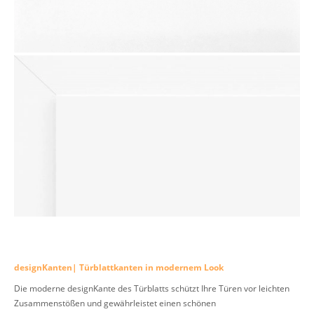
designKanten| Türblattkanten in modernem Look
Die moderne designKante des Türblatts schützt Ihre Türen vor leichten
Zusammenstößen und gewährleistet einen schönen