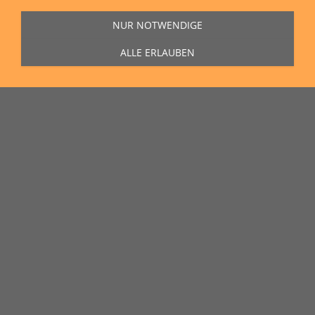
NUR NOTWENDIGE
ALLE ERLAUBEN