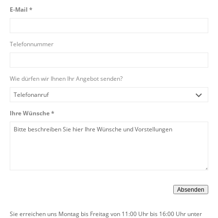
E-Mail *
Telefonnummer
Wie dürfen wir Ihnen Ihr Angebot senden?
Ihre Wünsche *
Sie erreichen uns Montag bis Freitag von 11:00 Uhr bis 16:00 Uhr unter