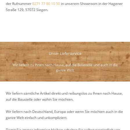
der Rufnummer
0271 77 00 10 50
in unserem Showroom in der Hagener
Straße 129, 57072 Siegen.
Unser Lieferservice
Wir liefern zu Ihnen nach Hause, auf die Baustelle und auch in die
ganze Welt
Wir liefern sämtliche Artikel direkt und reibungslos zu Ihnen nach Hause,
auf die Baustelle oder wohin Sie möchten.
Wir liefern nach Deutschland, Europa oder wenn Sie möchten auch in die
ganze Welt einfach und unkompliziert.
Damit Sie immer informiert bleiben erhalten Sie selbstverständlich von