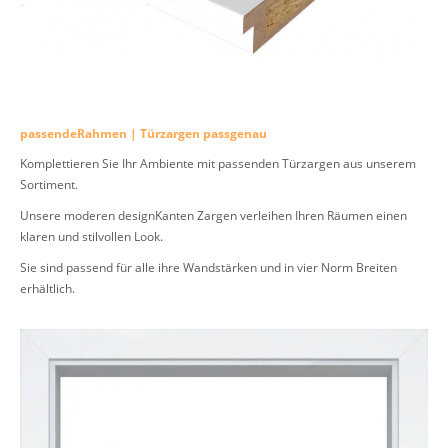
passendeRahmen | Türzargen passgenau
Komplettieren Sie Ihr Ambiente mit passenden Türzargen aus unserem
Sortiment.
Unsere moderen designKanten Zargen verleihen Ihren Räumen einen
klaren und stilvollen Look.
Sie sind passend für alle ihre Wandstärken und in vier Norm Breiten
erhältlich.