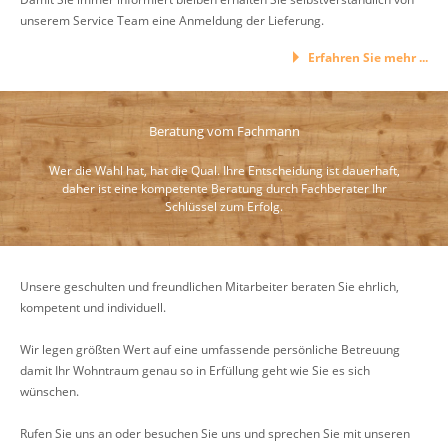
unserem Service Team eine Anmeldung der Lieferung.
Erfahren Sie mehr ...
Beratung vom Fachmann
Wer die Wahl hat, hat die Qual. Ihre Entscheidung ist dauerhaft,
daher ist eine kompetente Beratung durch Fachberater Ihr
Schlüssel zum Erfolg.
Unsere geschulten und freundlichen Mitarbeiter beraten Sie ehrlich,
kompetent und individuell.
Wir legen größten Wert auf eine umfassende persönliche Betreuung
damit Ihr Wohntraum genau so in Erfüllung geht wie Sie es sich
wünschen.
Rufen Sie uns an oder besuchen Sie uns und sprechen Sie mit unseren