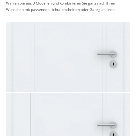
Wählen Sie aus 3 Modellen und kombinieren Sie ganz nach Ihren
Wünschen mit passenden Lichtausschnitten oder Ganzglastüren.