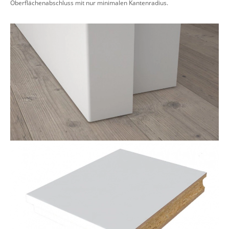
Oberflächenabschluss mit nur minimalen Kantenradius.