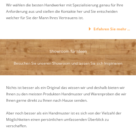
Wir wählen die besten Handwerker mit Spezialisierung genau für Ihre
Anforderung aus und stellen die Kontakte her und Sie entscheiden
welcher für Sie der Mann Ihres Vertrauens ist.
Erfahren Sie mehr ...
Showroom für Ideen
Besuchen Sie unseren Showroom und lassen Sie sich Inspirieren
Nichts ist besser als ein Original das wissen wir und deshalb bieten wir
Ihnen zu den meisten Produkten Handmuster und Warenproben die wir
Ihnen gerne direkt zu Ihnen nach Hause senden.
Aber noch besser als ein Handmuster ist es sich von der Vielzahl der
Möglichkeiten einen persönlichen umfassenden Überblick zu
verschaffen.