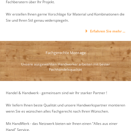
Fachberatern über Ihr Projekt.
Wir erstellen Ihnen gerne Vorschläge für Material und Kombinationen die
Sie und Ihren Stil genau widerspiegeln.
Erfahren Sie mehr ...
Fachgerechte Montage
Unsere ausgewählten Handwerker arbeiten mit bester
Fachhandelsqualität
Handel & Handwerk - gemeinsam sind wir Ihr starker Partner !
Wir liefern Ihnen beste Qualität und unsere Handwerkspartner montieren
wenn Sie es wünschen alles Fachgerecht nach Ihren Wünschen.
Mit HandWerk - das Netzwerk bieten wir Ihnen einen "Alles aus einer
Hand" Service.