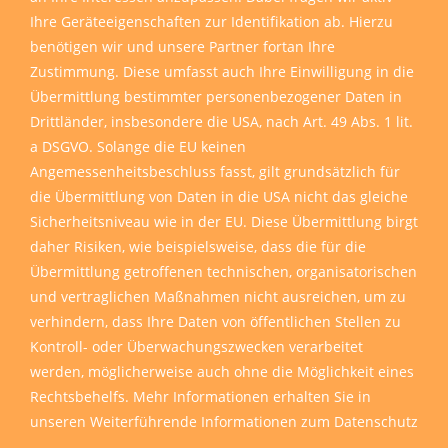
Ihre Geräteeigenschaften zur Identifikation ab. Hierzu
benötigen wir und unsere Partner fortan Ihre
Zustimmung. Diese umfasst auch Ihre Einwilligung in die
Übermittlung bestimmter personenbezogener Daten in
Drittländer, insbesondere die USA, nach Art. 49 Abs. 1 lit.
a DSGVO. Solange die EU keinen
Angemessenheitsbeschluss fasst, gilt grundsätzlich für
die Übermittlung von Daten in die USA nicht das gleiche
Sicherheitsniveau wie in der EU. Diese Übermittlung birgt
daher Risiken, wie beispielsweise, dass die für die
Übermittlung getroffenen technischen, organisatorischen
und vertraglichen Maßnahmen nicht ausreichen, um zu
verhindern, dass Ihre Daten von öffentlichen Stellen zu
Kontroll- oder Überwachungszwecken verarbeitet
werden, möglicherweise auch ohne die Möglichkeit eines
Rechtsbehelfs. Mehr Informationen erhalten Sie in
unseren
Weiterführende Informationen zum Datenschutz