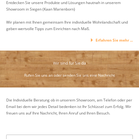
Entdecken Sie unsere Produkte und Lösungen hautnah in unserem
Showroom in Siegen (Kaan Marienborn)
Wir planen mit Ihnen gemeinsam Ihre individuelle Wohnlandschaft und
geben wertvolle Tipps zum Einrichten nach Maß.
Erfahren Sie mehr ...
Wir sind für Sie da
Rufen Sie uns an oder senden Sie uns eine Nachricht
Die Individuelle Beratung ob in unserem Showroom, am Telefon oder per
Email bei dem wir jedes Detail bedenken ist Ihr Schlüssel zum Erfolg. Wir
freuen uns auf Ihre Nachricht, Ihren Anruf und Ihren Besuch.