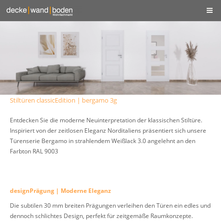
Stiltüren classicEdition | bergamo 3g
Entdecken Sie die moderne Neuinterpretation der klassischen Stiltüre.
Inspiriert von der zeitlosen Eleganz Norditaliens präsentiert sich unsere
Türenserie Bergamo in strahlendem Weißlack 3.0 angelehnt an den
Farbton RAL 9003
designPrägung | Moderne Eleganz
Die subtilen 30 mm breiten Prägungen verleihen den Türen ein edles und
dennoch schlichtes Design, perfekt für zeitgemäße Raumkonzepte.