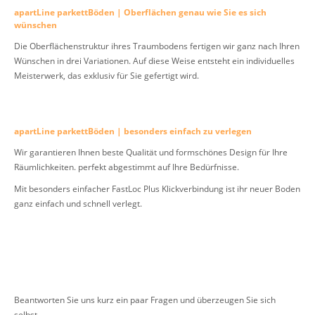
apartLine parkettBöden | Oberflächen genau wie Sie es sich
wünschen
Die Oberflächenstruktur ihres Traumbodens fertigen wir ganz nach Ihren
Wünschen in drei Variationen. Auf diese Weise entsteht ein individuelles
Meisterwerk, das exklusiv für Sie gefertigt wird.
apartLine parkettBöden | besonders einfach zu verlegen
Wir garantieren Ihnen beste Qualität und formschönes Design für Ihre
Räumlichkeiten. perfekt abgestimmt auf Ihre Bedürfnisse.
Mit besonders einfacher FastLoc Plus Klickverbindung ist ihr neuer Boden
ganz einfach und schnell verlegt.
Beantworten Sie uns kurz ein paar Fragen und überzeugen Sie sich
selbst.