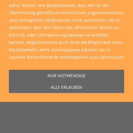
daher Risiken, wie beispielsweise, dass die für die
Übermittlung getroffenen technischen, organisatorischen
und vertraglichen Maßnahmen nicht ausreichen, um zu
verhindern, dass Ihre Daten von öffentlichen Stellen zu
Kontroll- oder Überwachungszwecken verarbeitet
werden, möglicherweise auch ohne die Möglichkeit eines
Rechtsbehelfs. Mehr Informationen erhalten Sie in
unseren
Weiterführende Informationen zum Datenschutz
NUR NOTWENDIGE
ALLE ERLAUBEN