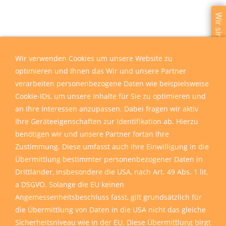
Wir sind für Sie da
Wir verwenden Cookies um unsere Website zu
optimieren und Ihnen das Wir und unsere Partner
verarbeiten personenbezogene Daten wie beispielsweise
Cookie-IDs, um unsere Inhalte für Sie zu optimieren und
an Ihre Interessen anzupassen. Dabei fragen wir aktiv
Ihre Geräteeigenschaften zur Identifikation ab. Hierzu
benötigen wir und unsere Partner fortan Ihre
Zustimmung. Diese umfasst auch Ihre Einwilligung in die
Übermittlung bestimmter personenbezogener Daten in
Drittländer, insbesondere die USA, nach Art. 49 Abs. 1 lit.
a DSGVO. Solange die EU keinen
Angemessenheitsbeschluss fasst, gilt grundsätzlich für
die Übermittlung von Daten in die USA nicht das gleiche
Sicherheitsniveau wie in der EU. Diese Übermittlung birgt