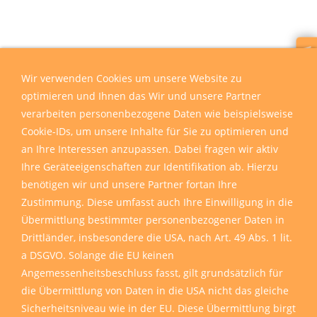
Wir sind für Sie da
Wir verwenden Cookies um unsere Website zu
optimieren und Ihnen das Wir und unsere Partner
verarbeiten personenbezogene Daten wie beispielsweise
Cookie-IDs, um unsere Inhalte für Sie zu optimieren und
an Ihre Interessen anzupassen. Dabei fragen wir aktiv
Ihre Geräteeigenschaften zur Identifikation ab. Hierzu
benötigen wir und unsere Partner fortan Ihre
Zustimmung. Diese umfasst auch Ihre Einwilligung in die
Übermittlung bestimmter personenbezogener Daten in
Drittländer, insbesondere die USA, nach Art. 49 Abs. 1 lit.
a DSGVO. Solange die EU keinen
Angemessenheitsbeschluss fasst, gilt grundsätzlich für
die Übermittlung von Daten in die USA nicht das gleiche
Sicherheitsniveau wie in der EU. Diese Übermittlung birgt