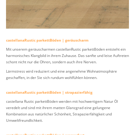
castellanaRustic parkettBöden | geräuscharm
Mit unserem geräuscharmen castellanRustic parkettBöden entsteht ein
harmonisches Klangbild in ihrem Zuhause. Das sanfte und leise Auftreten
schont nicht nur die Ohren, sondern auch ihre Nerven.
Lärmstress wird reduziert und eine angenehme Wohnatmosphäre
geschaffen, in der Sie sich rundum wohlfühlen können.
castellanaRustic parkettBöden | strapazierfähig
castellana Rustic parkettBöden werden mit hochwertigem Natur Öl
veredelt und sind mit ihrem matten Glanzgrad eine gelungene
Kombination aus natürlicher Schönheit, Strapazierfähigkeit und
Umweltfreundlichkeit.