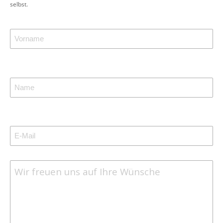
selbst.