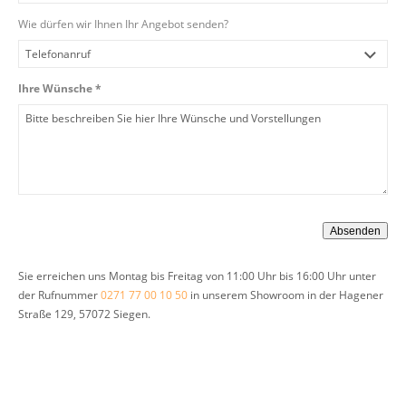
Wie dürfen wir Ihnen Ihr Angebot senden?
Ihre Wünsche *
Sie erreichen uns Montag bis Freitag von 11:00 Uhr bis 16:00 Uhr unter
der Rufnummer
0271 77 00 10 50
in unserem Showroom in der Hagener
Straße 129, 57072 Siegen.