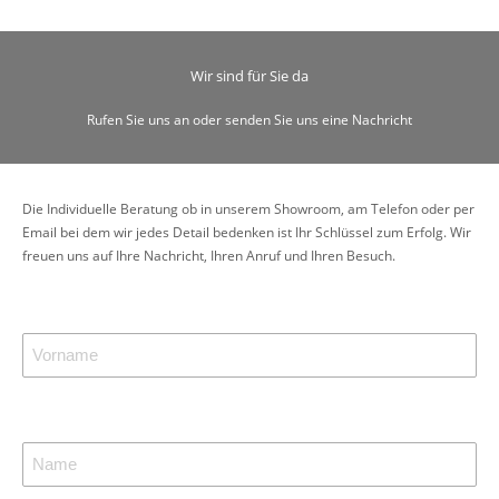
Wir sind für Sie da
Rufen Sie uns an oder senden Sie uns eine Nachricht
Die Individuelle Beratung ob in unserem Showroom, am Telefon oder per
Email bei dem wir jedes Detail bedenken ist Ihr Schlüssel zum Erfolg. Wir
freuen uns auf Ihre Nachricht, Ihren Anruf und Ihren Besuch.