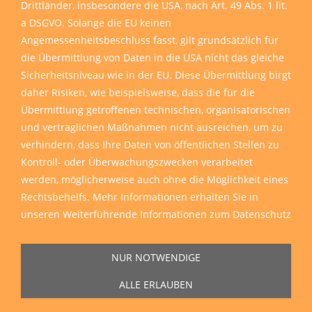
Drittländer, insbesondere die USA, nach Art. 49 Abs. 1 lit.
a DSGVO. Solange die EU keinen
Angemessenheitsbeschluss fasst, gilt grundsätzlich für
die Übermittlung von Daten in die USA nicht das gleiche
Sicherheitsniveau wie in der EU. Diese Übermittlung birgt
daher Risiken, wie beispielsweise, dass die für die
Übermittlung getroffenen technischen, organisatorischen
und vertraglichen Maßnahmen nicht ausreichen, um zu
verhindern, dass Ihre Daten von öffentlichen Stellen zu
Kontroll- oder Überwachungszwecken verarbeitet
werden, möglicherweise auch ohne die Möglichkeit eines
Rechtsbehelfs. Mehr Informationen erhalten Sie in
unseren
Weiterführende Informationen zum Datenschutz
NUR NOTWENDIGE
ALLE ERLAUBEN