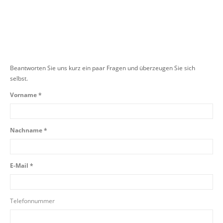
Beantworten Sie uns kurz ein paar Fragen und überzeugen Sie sich
selbst.
Vorname *
Nachname *
E-Mail *
Telefonnummer