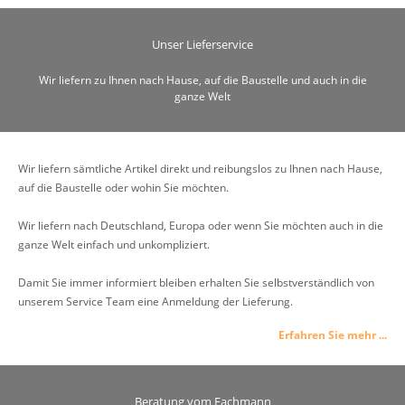
Unser Lieferservice
Wir liefern zu Ihnen nach Hause, auf die Baustelle und auch in die
ganze Welt
Wir liefern sämtliche Artikel direkt und reibungslos zu Ihnen nach Hause,
auf die Baustelle oder wohin Sie möchten.
Wir liefern nach Deutschland, Europa oder wenn Sie möchten auch in die
ganze Welt einfach und unkompliziert.
Damit Sie immer informiert bleiben erhalten Sie selbstverständlich von
unserem Service Team eine Anmeldung der Lieferung.
Erfahren Sie mehr ...
Beratung vom Fachmann