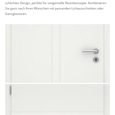
schlichtes Design, perfekt für zeitgemäße Raumkonzepte. Kombinieren
Sie ganz nach Ihren Wünschen mit passenden Lichtausschnitten oder
Ganzglastüren.