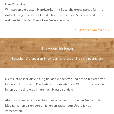
Hand" Service.
Wir wählen die besten Handwerker mit Spezialisierung genau für Ihre
Anforderung aus und stellen die Kontakte her und Sie entscheiden
welcher für Sie der Mann Ihres Vertrauens ist.
Erfahren Sie mehr ...
Showroom für Ideen
Besuchen Sie unseren Showroom und lassen Sie sich Inspirieren
Nichts ist besser als ein Original das wissen wir und deshalb bieten wir
Ihnen zu den meisten Produkten Handmuster und Warenproben die wir
Ihnen gerne direkt zu Ihnen nach Hause senden.
Aber noch besser als ein Handmuster ist es sich von der Vielzahl der
Möglichkeiten einen persönlichen umfassenden Überblick zu
verschaffen.