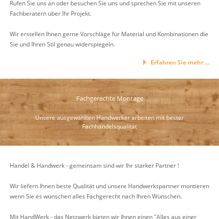
Rufen Sie uns an oder besuchen Sie uns und sprechen Sie mit unseren
Fachberatern über Ihr Projekt.
Wir erstellen Ihnen gerne Vorschläge für Material und Kombinationen die
Sie und Ihren Stil genau widerspiegeln.
Erfahren Sie mehr ...
Fachgerechte Montage
Unsere ausgewählten Handwerker arbeiten mit bester
Fachhandelsqualität
Handel & Handwerk - gemeinsam sind wir Ihr starker Partner !
Wir liefern Ihnen beste Qualität und unsere Handwerkspartner montieren
wenn Sie es wünschen alles Fachgerecht nach Ihren Wünschen.
Mit HandWerk - das Netzwerk bieten wir Ihnen einen "Alles aus einer