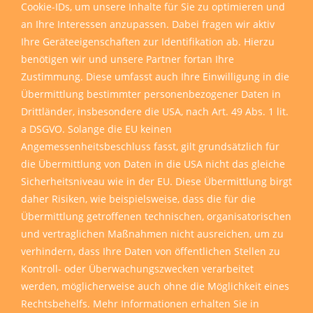
Cookie-IDs, um unsere Inhalte für Sie zu optimieren und
an Ihre Interessen anzupassen. Dabei fragen wir aktiv
Ihre Geräteeigenschaften zur Identifikation ab. Hierzu
benötigen wir und unsere Partner fortan Ihre
Zustimmung. Diese umfasst auch Ihre Einwilligung in die
Übermittlung bestimmter personenbezogener Daten in
Drittländer, insbesondere die USA, nach Art. 49 Abs. 1 lit.
a DSGVO. Solange die EU keinen
Angemessenheitsbeschluss fasst, gilt grundsätzlich für
die Übermittlung von Daten in die USA nicht das gleiche
Sicherheitsniveau wie in der EU. Diese Übermittlung birgt
daher Risiken, wie beispielsweise, dass die für die
Übermittlung getroffenen technischen, organisatorischen
und vertraglichen Maßnahmen nicht ausreichen, um zu
verhindern, dass Ihre Daten von öffentlichen Stellen zu
Kontroll- oder Überwachungszwecken verarbeitet
werden, möglicherweise auch ohne die Möglichkeit eines
Rechtsbehelfs. Mehr Informationen erhalten Sie in