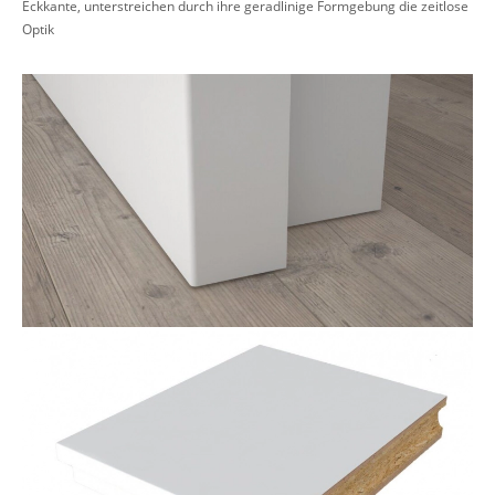
Eckkante, unterstreichen durch ihre geradlinige Formgebung die zeitlose
Optik