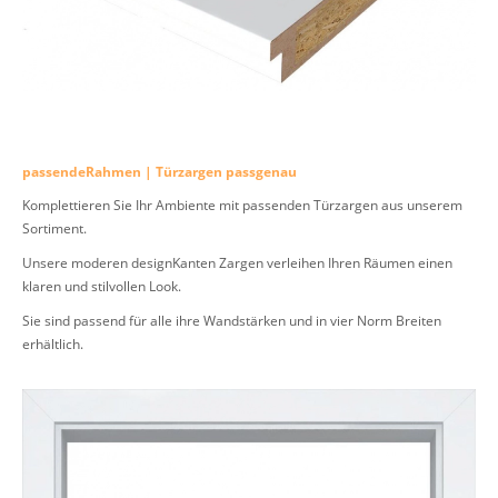
passendeRahmen | Türzargen passgenau
Komplettieren Sie Ihr Ambiente mit passenden Türzargen aus unserem
Sortiment.
Unsere moderen designKanten Zargen verleihen Ihren Räumen einen
klaren und stilvollen Look.
Sie sind passend für alle ihre Wandstärken und in vier Norm Breiten
erhältlich.