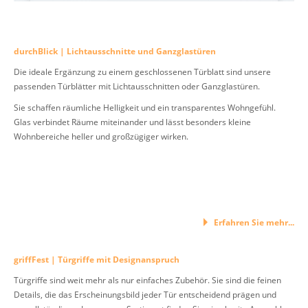
durchBlick | Lichtausschnitte und Ganzglastüren
Die ideale Ergänzung zu einem geschlossenen Türblatt sind unsere
passenden Türblätter mit Lichtausschnitten oder Ganzglastüren.
Sie schaffen räumliche Helligkeit und ein transparentes Wohngefühl.
Glas verbindet Räume miteinander und lässt besonders kleine
Wohnbereiche heller und großzügiger wirken.
Erfahren Sie mehr...
griffFest | Türgriffe mit Designanspruch
Türgriffe sind weit mehr als nur einfaches Zubehör. Sie sind die feinen
Details, die das Erscheinungsbild jeder Tür entscheidend prägen und