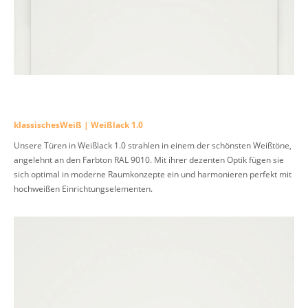
klassischesWeiß | Weißlack 1.0
Unsere Türen in Weißlack 1.0 strahlen in einem der schönsten Weißtöne,
angelehnt an den Farbton RAL 9010. Mit ihrer dezenten Optik fügen sie
sich optimal in moderne Raumkonzepte ein und harmonieren perfekt mit
hochweißen Einrichtungselementen.