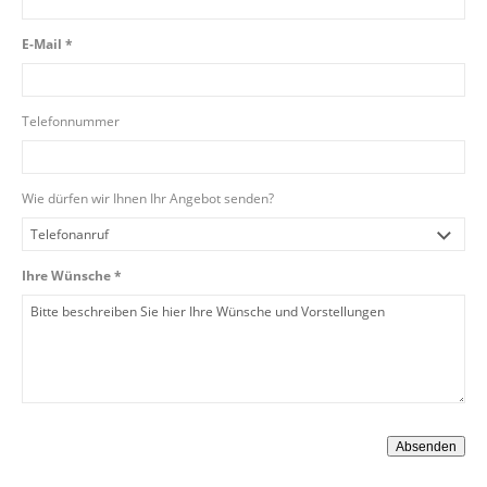
E-Mail *
Telefonnummer
Wie dürfen wir Ihnen Ihr Angebot senden?
Ihre Wünsche *