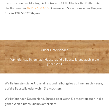
Sie erreichen uns Montag bis Freitag von 11:00 Uhr bis 16:00 Uhr unter
der Rufnummer
0271 77 00 10 50
in unserem Showroom in der Hagener
Straße 129, 57072 Siegen.
Unser Lieferservice
Wir liefern zu Ihnen nach Hause, auf die Baustelle und auch in die
ganze Welt
Wir liefern sämtliche Artikel direkt und reibungslos zu Ihnen nach Hause,
auf die Baustelle oder wohin Sie möchten.
Wir liefern nach Deutschland, Europa oder wenn Sie möchten auch in die
ganze Welt einfach und unkompliziert.