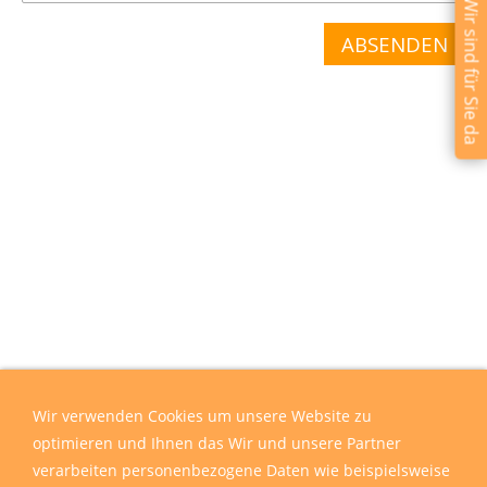
Wir sind für Sie da
Wir verwenden Cookies um unsere Website zu
optimieren und Ihnen das Wir und unsere Partner
verarbeiten personenbezogene Daten wie beispielsweise