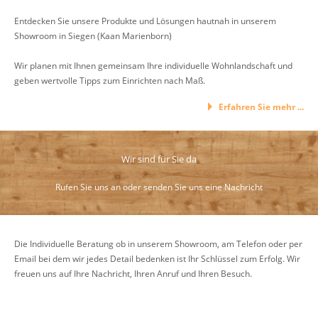
Entdecken Sie unsere Produkte und Lösungen hautnah in unserem
Showroom in Siegen (Kaan Marienborn)
Wir planen mit Ihnen gemeinsam Ihre individuelle Wohnlandschaft und
geben wertvolle Tipps zum Einrichten nach Maß.
Erfahren Sie mehr ...
Wir sind für Sie da
Rufen Sie uns an oder senden Sie uns eine Nachricht
Die Individuelle Beratung ob in unserem Showroom, am Telefon oder per
Email bei dem wir jedes Detail bedenken ist Ihr Schlüssel zum Erfolg. Wir
freuen uns auf Ihre Nachricht, Ihren Anruf und Ihren Besuch.