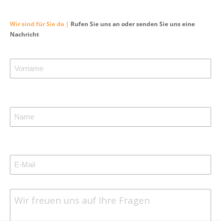
Wir sind für Sie da |
Rufen Sie uns an oder senden Sie uns eine
Nachricht