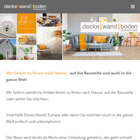
Wir liefern zu Ihnen nach Hause |
auf die Baustelle und auch in die
ganze Welt
Wir liefern sämtliche Artikel direkt zu Ihnen nach Hause, auf die Baustelle
oder wohin Sie möchten.
Innerhalb Deutschland, Europa oder wenn Sie möchten auch in die ganze
Welt einfach und unkompliziert.
Die Ware wird direkt ab Werk ohne Umladung geliefert, das geht schnell