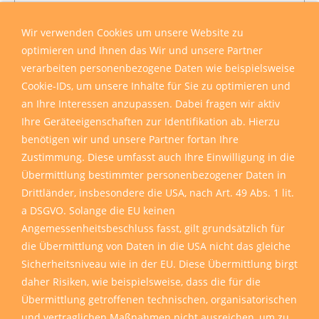
Wir verwenden Cookies um unsere Website zu
optimieren und Ihnen das Wir und unsere Partner
verarbeiten personenbezogene Daten wie beispielsweise
Cookie-IDs, um unsere Inhalte für Sie zu optimieren und
an Ihre Interessen anzupassen. Dabei fragen wir aktiv
Ihre Geräteeigenschaften zur Identifikation ab. Hierzu
benötigen wir und unsere Partner fortan Ihre
Zustimmung. Diese umfasst auch Ihre Einwilligung in die
Übermittlung bestimmter personenbezogener Daten in
Drittländer, insbesondere die USA, nach Art. 49 Abs. 1 lit.
a DSGVO. Solange die EU keinen
Angemessenheitsbeschluss fasst, gilt grundsätzlich für
die Übermittlung von Daten in die USA nicht das gleiche
Sicherheitsniveau wie in der EU. Diese Übermittlung birgt
daher Risiken, wie beispielsweise, dass die für die
Übermittlung getroffenen technischen, organisatorischen
und vertraglichen Maßnahmen nicht ausreichen, um zu