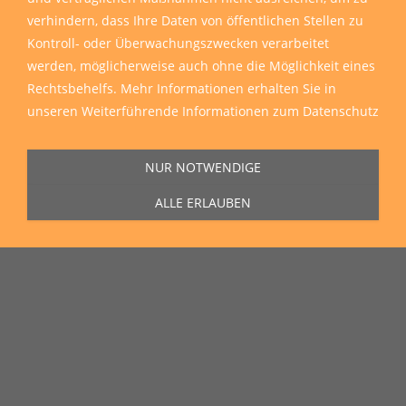
verhindern, dass Ihre Daten von öffentlichen Stellen zu
Kontroll- oder Überwachungszwecken verarbeitet
werden, möglicherweise auch ohne die Möglichkeit eines
Rechtsbehelfs. Mehr Informationen erhalten Sie in
unseren
Weiterführende Informationen zum Datenschutz
NUR NOTWENDIGE
ALLE ERLAUBEN