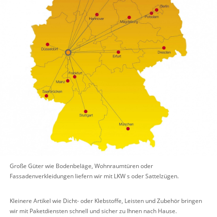
Große Güter wie Bodenbeläge, Wohnraumtüren oder
Fassadenverkleidungen liefern wir mit LKW s oder Sattelzügen.
Kleinere Artikel wie Dicht- oder Klebstoffe, Leisten und Zubehör bringen
wir mit Paketdiensten schnell und sicher zu Ihnen nach Hause.