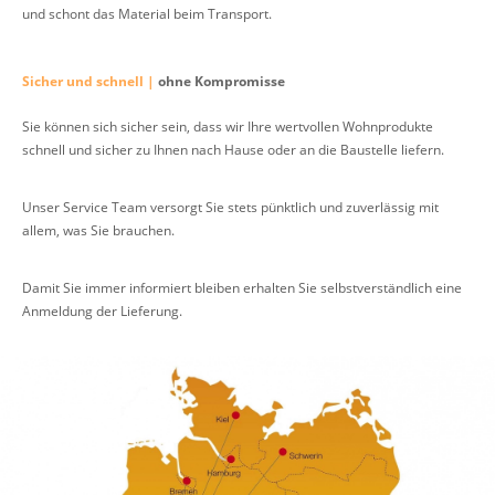
und schont das Material beim Transport.
Sicher und schnell |
ohne Kompromisse
Sie können sich sicher sein, dass wir Ihre wertvollen Wohnprodukte
schnell und sicher zu Ihnen nach Hause oder an die Baustelle liefern.
Unser Service Team versorgt Sie stets pünktlich und zuverlässig mit
allem, was Sie brauchen.
Damit Sie immer informiert bleiben erhalten Sie selbstverständlich eine
Anmeldung der Lieferung.