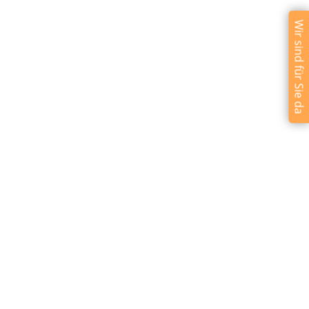
Wir sind für Sie da