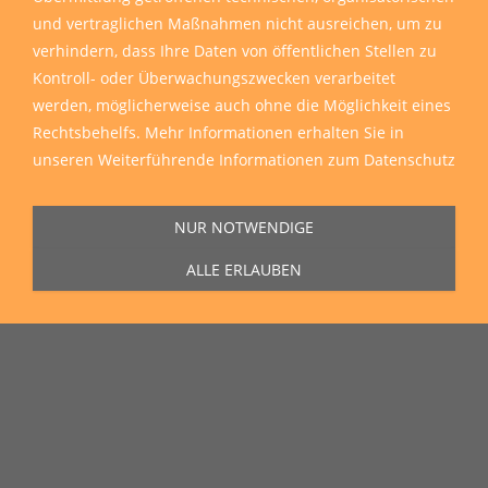
und vertraglichen Maßnahmen nicht ausreichen, um zu
verhindern, dass Ihre Daten von öffentlichen Stellen zu
Kontroll- oder Überwachungszwecken verarbeitet
werden, möglicherweise auch ohne die Möglichkeit eines
Rechtsbehelfs. Mehr Informationen erhalten Sie in
unseren
Weiterführende Informationen zum Datenschutz
NUR NOTWENDIGE
ALLE ERLAUBEN