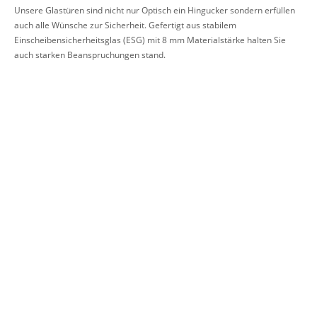
Unsere Glastüren sind nicht nur Optisch ein Hingucker sondern erfüllen
auch alle Wünsche zur Sicherheit. Gefertigt aus stabilem
Einscheibensicherheitsglas (ESG) mit 8 mm Materialstärke halten Sie
auch starken Beanspruchungen stand.