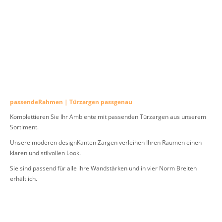
passendeRahmen | Türzargen passgenau
Komplettieren Sie Ihr Ambiente mit passenden Türzargen aus unserem
Sortiment.
Unsere moderen designKanten Zargen verleihen Ihren Räumen einen
klaren und stilvollen Look.
Sie sind passend für alle ihre Wandstärken und in vier Norm Breiten
erhältlich.