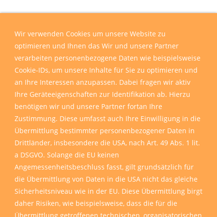
Wir verwenden Cookies um unsere Website zu
optimieren und Ihnen das Wir und unsere Partner
verarbeiten personenbezogene Daten wie beispielsweise
Cookie-IDs, um unsere Inhalte für Sie zu optimieren und
an Ihre Interessen anzupassen. Dabei fragen wir aktiv
Ihre Geräteeigenschaften zur Identifikation ab. Hierzu
benötigen wir und unsere Partner fortan Ihre
Zustimmung. Diese umfasst auch Ihre Einwilligung in die
Übermittlung bestimmter personenbezogener Daten in
Drittländer, insbesondere die USA, nach Art. 49 Abs. 1 lit.
a DSGVO. Solange die EU keinen
Angemessenheitsbeschluss fasst, gilt grundsätzlich für
die Übermittlung von Daten in die USA nicht das gleiche
Sicherheitsniveau wie in der EU. Diese Übermittlung birgt
daher Risiken, wie beispielsweise, dass die für die
Übermittlung getroffenen technischen, organisatorischen