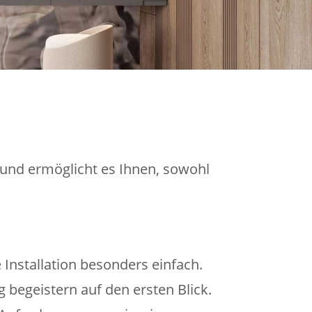
 und ermöglicht es Ihnen, sowohl
Installation besonders einfach.
begeistern auf den ersten Blick.