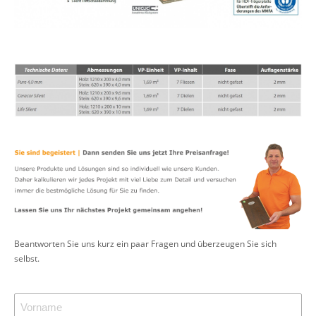
Beantworten Sie uns kurz ein paar Fragen und überzeugen Sie sich
selbst.