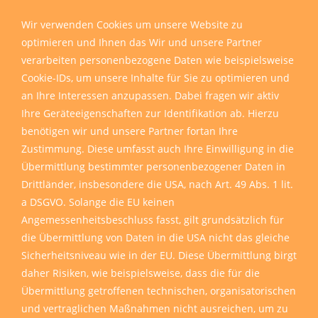
Wir sind für Sie da
Wir verwenden Cookies um unsere Website zu
optimieren und Ihnen das Wir und unsere Partner
verarbeiten personenbezogene Daten wie beispielsweise
Cookie-IDs, um unsere Inhalte für Sie zu optimieren und
an Ihre Interessen anzupassen. Dabei fragen wir aktiv
Ihre Geräteeigenschaften zur Identifikation ab. Hierzu
benötigen wir und unsere Partner fortan Ihre
Zustimmung. Diese umfasst auch Ihre Einwilligung in die
Übermittlung bestimmter personenbezogener Daten in
Drittländer, insbesondere die USA, nach Art. 49 Abs. 1 lit.
a DSGVO. Solange die EU keinen
Angemessenheitsbeschluss fasst, gilt grundsätzlich für
die Übermittlung von Daten in die USA nicht das gleiche
Sicherheitsniveau wie in der EU. Diese Übermittlung birgt
daher Risiken, wie beispielsweise, dass die für die
Übermittlung getroffenen technischen, organisatorischen
und vertraglichen Maßnahmen nicht ausreichen, um zu